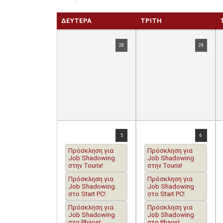
ΔΕΥΤΈΡΑ
ΤΡΊΤΗ
28
29
5
6
Πρόσκληση για
Πρόσκληση για
Job Shadowing
Job Shadowing
στην Tourix!
στην Tourix!
Πρόσκληση για
Πρόσκληση για
Job Shadowing
Job Shadowing
στο Start PC!
στο Start PC!
Πρόσκληση για
Πρόσκληση για
Job Shadowing
Job Shadowing
στο Phaos!
στο Phaos!