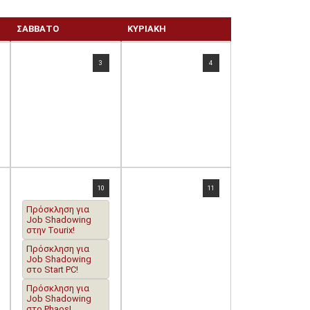
ΣΆΒΒΑΤΟ
ΚΥΡΙΑΚΉ
3
4
10
11
Πρόσκληση για
Job Shadowing
στην Tourix!
Πρόσκληση για
Job Shadowing
στο Start PC!
Πρόσκληση για
Job Shadowing
στο Phaos!