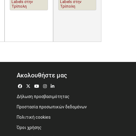
Labels στην
Labels στην
Τρίπολη
Τρίπολη
Ακολουθήστε μας
Δήλωση προσβασιμότητας
Προστασία προσωπικών δεδομένων
Πολιτική cookies
Όροι χρήσης