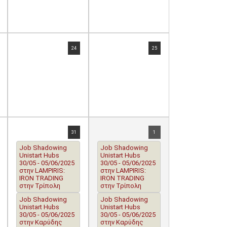
24
25
31
1
Job Shadowing
Job Shadowing
Unistart Hubs
Unistart Hubs
30/05 - 05/06/2025
30/05 - 05/06/2025
στην LAMPIRIS:
στην LAMPIRIS:
IRON TRADING
IRON TRADING
στην Τρίπολη
στην Τρίπολη
Job Shadowing
Job Shadowing
Unistart Hubs
Unistart Hubs
30/05 - 05/06/2025
30/05 - 05/06/2025
στην Καρύδης
στην Καρύδης