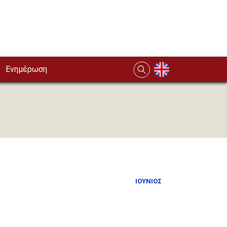
Ενημέρωση
ΙΟΎΝΙΟΣ