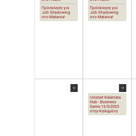
Πρόσκληση για
Πρόσκληση για
Job Shadowing
Job Shadowing
στο Mataroa!
στο Mataroa!
12
13
Unistart Kalamata
Hub - Βusiness
Game 13/5/2025
στην Καλαμάτα