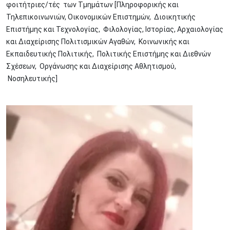
φοιτήτριες/τές των Τμημάτων [Πληροφορικής και
Τηλεπικοινωνιών, Οικονομικών Επιστημών, Διοικητικής
Επιστήμης και Τεχνολογίας, Φιλολογίας, Ιστορίας, Αρχαιολογίας
και Διαχείρισης Πολιτισμικών Αγαθών, Κοινωνικής και
Εκπαιδευτικής Πολιτικής, Πολιτικής Επιστήμης και Διεθνών
Σχέσεων, Οργάνωσης και Διαχείρισης Αθλητισμού,
Νοσηλευτικής]
Image