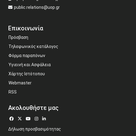
public.relations@uop.gr
Επικοινωνία
Πρόσβαση
Τηλεφωνικός κατάλογος
Φόρμα παραπόνων
Υγιεινή και Ασφάλεια
Χάρτης Ιστότοπου
Webmaster
RSS
Ακολουθήστε μας
Δήλωση προσβασιμότητας