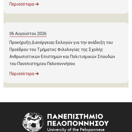
Περισσότερα
06
Αυγούστου
2026
Προκήρυξη Διενέργειας Εκλογών για την ανάδειξη του
Προέδρου του Τμήματος Φιλολογίας της Σχολής
Ανθρωπιστικών Επιστημών και Πολιτισμικών Σπουδών
του Πανεπιστημίου Πελοποννήσου
Περισσότερα
Image