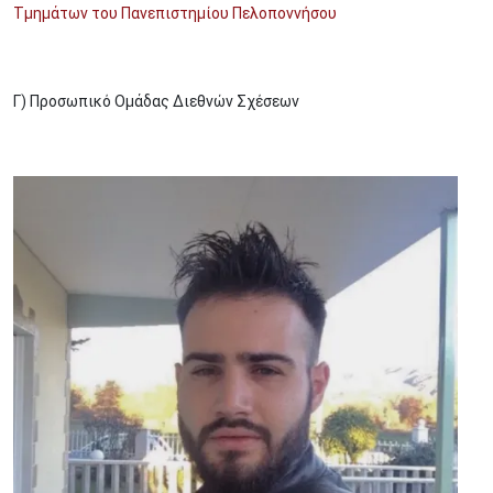
Τμημάτων του Πανεπιστημίου Πελοποννήσου
Γ) Προσωπικό Ομάδας Διεθνών Σχέσεων
Image