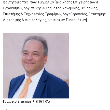
φοιτήτριες/τές των Τμημάτων [Διοίκησης Επιχειρήσεων &
Οργανισμών, Λογιστικής & Χρηματοοικονομικής, Γεωπονίας,
Επιστήμης & Τεχνολογίας Τροφίμων, Λογοθεραπείας, Επιστήμης
Διατροφής & Διαιτολογίας, Ψηφιακών Συστημάτων]
Image
Γραφείο Erasmus + (ΠΑΤΡΑ)