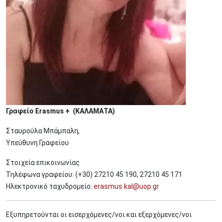
Γραφείο Erasmus + (ΚΑΛΑΜΑΤΑ)
Σταυρούλα Μπάμπαλη,
Υπεύθυνη Γραφείου
Στοιχεία επικοινωνίας
Τηλέφωνα γραφείου: (+30) 27210 45 190, 27210 45 171
Ηλεκτρονικό ταχυδρομείο:
erasmus.kal@uop.gr
Εξυπηρετούνται οι εισερχόμενες/νοι και εξερχόμενες/νοι