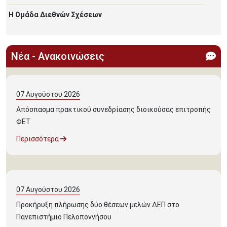
Η Ομάδα Διεθνών Σχέσεων
Νέα - Ανακοινώσεις
07
Αυγούστου
2026
Απόσπασμα πρακτικού συνεδρίασης διοικούσας επιτροπής
ΦΕΤ
Περισσότερα
07
Αυγούστου
2026
Προκήρυξη πλήρωσης δύο θέσεων μελών ΔΕΠ στο
Πανεπιστήμιο Πελοποννήσου