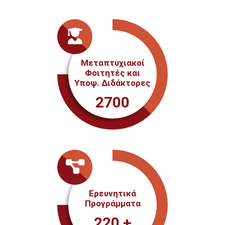
Μεταπτυχιακοί
Φοιτητές και
Υποψ. Διδάκτορες
2700
Ερευνητικά
Προγράμματα
220
+