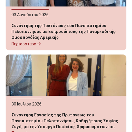
03
Αυγούστου
2026
Συνάντηση της Πρυτάνεως του Πανεπιστημίου
Πελοποννήσου με Εκπροσώπους της Παναρκαδικής
Ομοσπονδίας Αμερικής
Περισσότερα
30
Ιουλίου
2026
Συνάντηση Εργασίας της Πρυτάνεως του
Πανεπιστημίου Πελοποννήσου, Καθηγήτριας Σοφίας
Ζυγά, με την Υπουργό Παιδείας, Θρησκευμάτων και