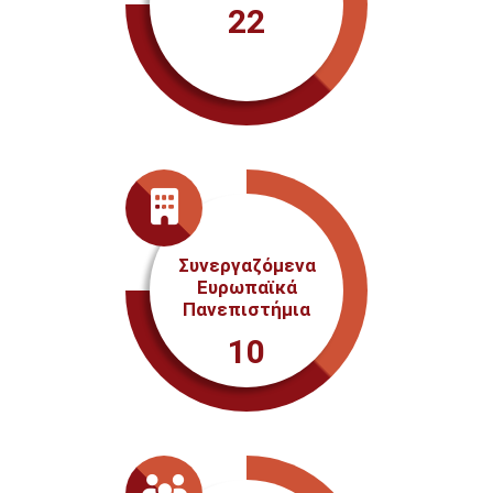
22
Συνεργαζόμενα
Ευρωπαϊκά
Πανεπιστήμια
10