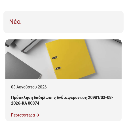
Νέα
03
Αυγούστου
2026
Πρόσκληση Εκδήλωσης Ενδιαφέροντος 20981/03-08-
2026-ΚΑ 80874
Περισσότερα