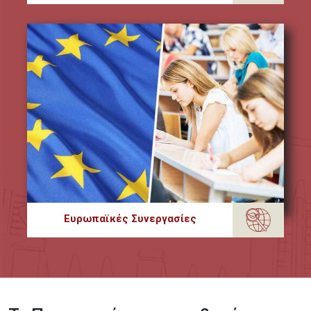
Ευρωπαϊκές Συνεργασίες