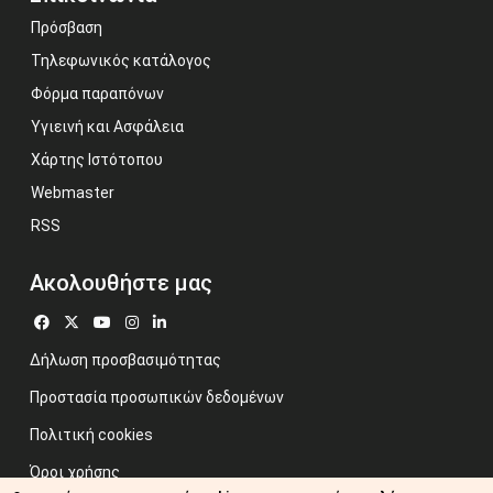
Πρόσβαση
Τηλεφωνικός κατάλογος
Φόρμα παραπόνων
Υγιεινή και Ασφάλεια
Χάρτης Ιστότοπου
Webmaster
RSS
Ακολουθήστε μας
Δήλωση προσβασιμότητας
Προστασία προσωπικών δεδομένων
Πολιτική cookies
Όροι χρήσης