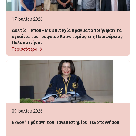
17
Ιουλίου
2026
Δελτίο Τύπου - Με επιτυχία πραγματοποιήθηκαν τα
εγκαίνια του Γραφείου Καινοτομίας της Περιφέρειας
Πελοποννήσου
Περισσότερα
09
Ιουλίου
2026
Εκλογή Πρύτανη του Πανεπιστημίου Πελοποννήσου