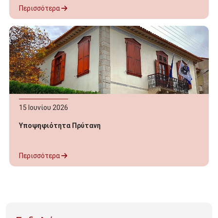
Περισσότερα
15
Ιουνίου
2026
Υποψηφιότητα Πρύτανη
Περισσότερα