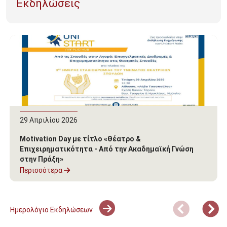
Εκδηλώσεις
29 Απριλίου 2026
Motivation Day με τίτλο «Θέατρο &
Επιχειρηματικότητα - Από την Ακαδημαϊκή Γνώση
στην Πράξη»
Περισσότερα
Ημερολόγιο Εκδηλώσεων