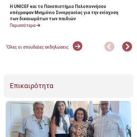
Η UNICEF και το Πανεπιστήμιο Πελοποννήσου
υπέγραψαν Μνημόνιο Συνεργασίας για την ενίσχυση
των δικαιωμάτων των παιδιών
Περισσότερα
'Όλες οι σπουδαίες εκδηλώσεις
Επικαιρότητα