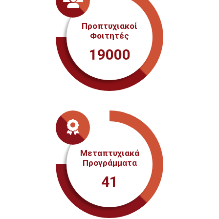
Προπτυχιακοί
Φοιτητές
19000
Μεταπτυχιακά
Προγράμματα
41