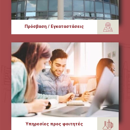
Πρόσβαση / Εγκαταστάσεις
Υπηρεσίες προς φοιτητές