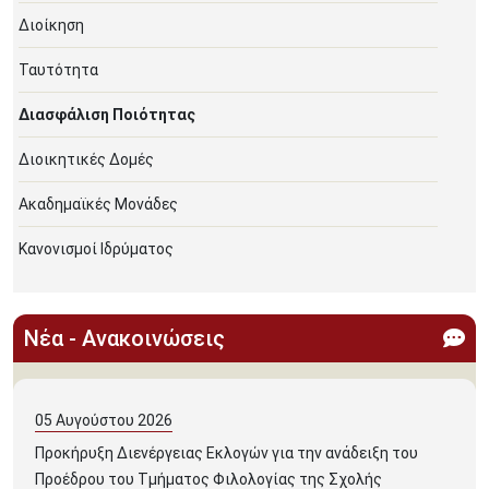
Διοίκηση
Ταυτότητα
Διασφάλιση Ποιότητας
Διοικητικές Δομές
Ακαδημαϊκές Μονάδες
Κανονισμοί Ιδρύματος
Νέα - Ανακοινώσεις
05
Αυγούστου
2026
Προκήρυξη Διενέργειας Εκλογών για την ανάδειξη του
Προέδρου του Τμήματος Φιλολογίας της Σχολής