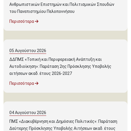
Ανθρωπιστικών Επιστημών και Πολιτισμικών Σπουδών
του Πανεπιστημίου Πελοποννήσου
Περισσότερα
05
Αυγούστου
2026
ΔΔΠΜΣ «Τοπική και Περιφερειακή Ανάπτυξη και
Αυτοδιοίκηση»: Παράταση 2ης Πρόσκλησης Υποβολής
αιτήσεων ακαδ. έτους 2026-2027
Περισσότερα
04
Αυγούστου
2026
ΠΜΣ «Διακυβέρνηση και Δημόσιες Πολιτικές»: Παράταση
Δεύτερης Πρόσκλησης Υποβολής Αιτήσεων ακαδ. έτους