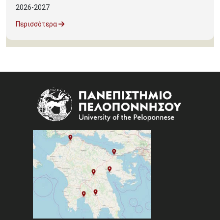
2026-2027
Περισσότερα
Image