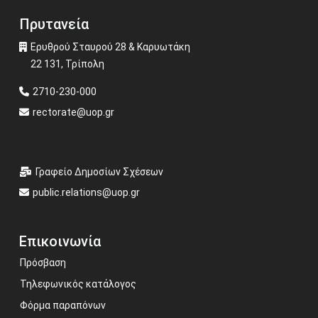
Πρυτανεία
Ερυθρού Σταυρού 28 & Καρυωτάκη
22 131, Τρίπολη
2710-230-000
rectorate@uop.gr
Γραφείο Δημοσίων Σχέσεων
public.relations@uop.gr
Επικοινωνία
Πρόσβαση
Τηλεφωνικός κατάλογος
Φόρμα παραπόνων