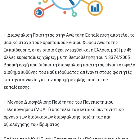
Η Διασφάλιση Ποιότητας στην Ανώτατη Εκπαίδευση αποτελεί το
βασικό στόχο του Ευρωπαϊκού Ενιαίου Χώρου Ανώτατης
Εκπαίδευσης, στον οποίο έχει ενταχθεί και η Ελλάδα, μαζί με 45
άλλες ευρωπαϊκές χώρες, με τη θεσμοθέτηση του Ν.3374/2005.
Βασική αρχή που διέπει τη διασφάλιση ποιότητας είναι το υψηλό
αίσθημα ευθύνης του κάθε ιδρύματος απέναντι στους φοιτητές
και την κοινωνία για την παροχή υψηλής ποιότητας
εκπαίδευσης.
Η Μονάδα Διασφάλισης Ποιότητας του Πανεπιστημίου
Πελοποννήσου (ΜΟΔΙΠ) αποτελεί το κεντρικό συντονιστικό
όργανο των διαδικασιών διασφάλισης ποιότητας και
αξιολόγησης του Ιδρύματος.