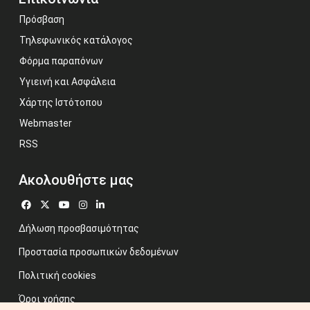
Πρόσβαση
Τηλεφωνικός κατάλογος
Φόρμα παραπόνων
Υγιεινή και Ασφάλεια
Χάρτης Ιστότοπου
Webmaster
RSS
Ακολουθήστε μας
Δήλωση προσβασιμότητας
Προστασία προσωπικών δεδομένων
Πολιτική cookies
Όροι χρήσης