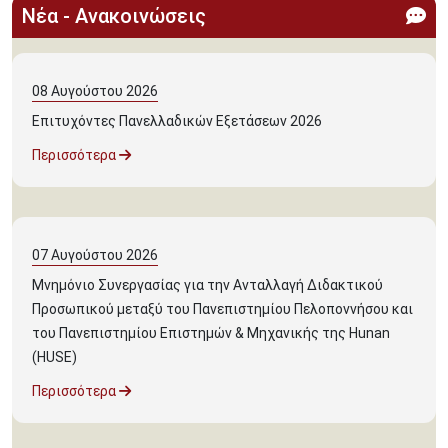
Νέα - Ανακοινώσεις
08
Αυγούστου
2026
Επιτυχόντες Πανελλαδικών Εξετάσεων 2026
Περισσότερα
07
Αυγούστου
2026
Μνημόνιο Συνεργασίας για την Ανταλλαγή Διδακτικού
Προσωπικού μεταξύ του Πανεπιστημίου Πελοποννήσου και
του Πανεπιστημίου Επιστημών & Μηχανικής της Hunan
(HUSE)
Περισσότερα