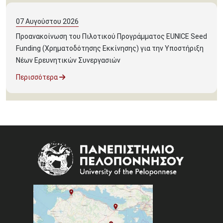
07
Αυγούστου
2026
Προανακοίνωση του Πιλοτικού Προγράμματος EUNICE Seed
Funding (Χρηματοδότησης Εκκίνησης) για την Υποστήριξη
Νέων Ερευνητικών Συνεργασιών
Περισσότερα
Image