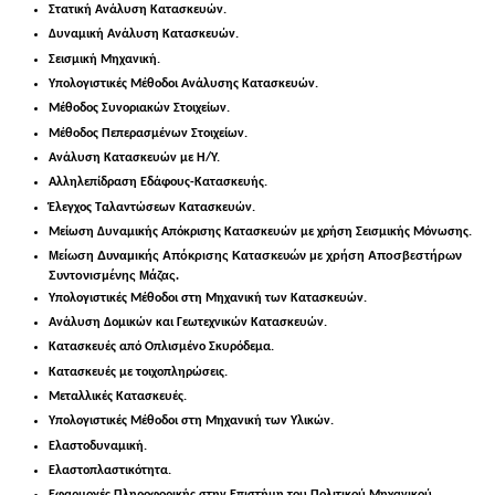
Στατική Ανάλυση Κατασκευών.
Δυναμική Ανάλυση Κατασκευών.
Σεισμική Μηχανική.
Υπολογιστικές Μέθοδοι Ανάλυσης Κατασκευών.
Μέθοδος Συνοριακών Στοιχείων.
Μέθοδος Πεπερασμένων Στοιχείων.
Ανάλυση Κατασκευών με Η/Υ.
Αλληλεπίδραση Εδάφους-Κατασκευής.
Έλεγχος Ταλαντώσεων Κατασκευών.
Μείωση Δυναμικής Απόκρισης Κατασκευών με χρήση Σεισμικής Μόνωσης
.
Μείωση Δυναμικής Απόκρισης Κατασκευών με χρήση Αποσβεστήρων
Συντονισμένης Μάζας.
Υπολογιστικές Μέθοδοι στη Μηχανική των Κατασκευών.
Ανάλυση Δομικών και Γεωτεχνικών Κατασκευών.
Κατασκευές από Οπλισμένο Σκυρόδεμα.
Κατασκευές με τοιχοπληρώσεις.
Μεταλλικές Κατασκευές.
Υπολογιστικές Μέθοδοι στη Μηχανική των Υλικών.
Ελαστοδυναμική.
Ελαστοπλαστικότητα.