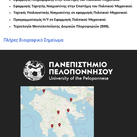
Εφαρμογές Πληροφορικής στην Επιστήμη του Πολιτικού Μηχανικού.
Εφαρμογές Τεχνητής Νοημοσύνης στην Επιστήμη του Πολιτικού Μηχανικού.
Τεχνικές Υπολογιστικής Νοημοσύνης σε εφαρμογές Πολιτικού Μηχανικού
.
Προγραμματισμός Η/Υ σε Εφαρμογές Πολιτικού Μηχανικού.
Τεχνολογία Μοντελοποίησης Δομικών Πληροφοριών (BIM).
Πλήρες Βιογραφικό Σημείωμα
Image