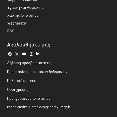
Υγιεινή και Ασφάλεια
Χάρτης Ιστότοπου
Webmaster
RSS
Ακολουθήστε μας
Δήλωση προσβασιμότητας
Προστασία προσωπικών δεδομένων
Πολιτική cookies
Όροι χρήσης
Προηγούμενος ιστότοπος
Image credits: Some designed by Freepik