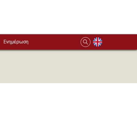
Ενημέρωση