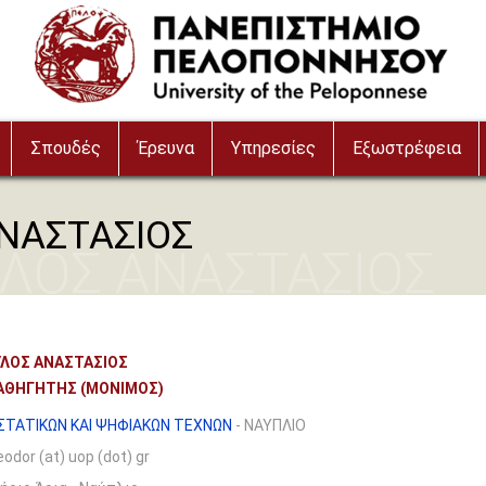
Σπουδές
Έρευνα
Υπηρεσίες
Εξωστρέφεια
ΝΑΣΤΑΣΙΟΣ
ΛΟΣ ΑΝΑΣΤΑΣΙΟΣ
ΛΟΣ ΑΝΑΣΤΑΣΙΟΣ
ΑΘΗΓΗΤΗΣ (ΜΟΝΙΜΟΣ)
ΤΑΤΙΚΩΝ ΚΑΙ ΨΗΦΙΑΚΩΝ ΤΕΧΝΩΝ
- ΝΑΥΠΛΙΟ
eodor (at) uop (dot) gr