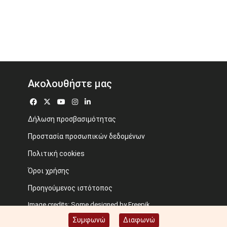
Ακολουθήστε μας
Δήλωση προσβασιμότητας
Προστασία προσωπικών δεδομένων
Πολιτική cookies
Όροι χρήσης
Προηγούμενος ιστότοπος
Image credits: Some designed by Freepik
Συμφωνώ
Διαφωνώ