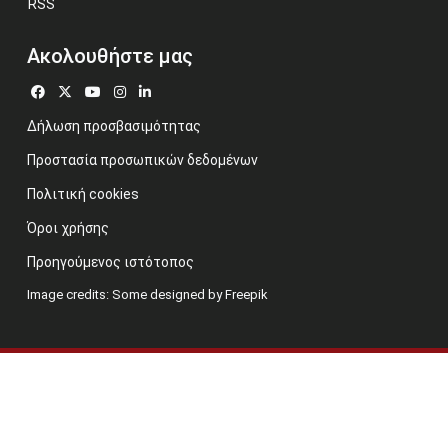
RSS
Ακολουθήστε μας
Δήλωση προσβασιμότητας
Προστασία προσωπικών δεδομένων
Πολιτική cookies
Όροι χρήσης
Προηγούμενος ιστότοπος
Image credits: Some designed by Freepik