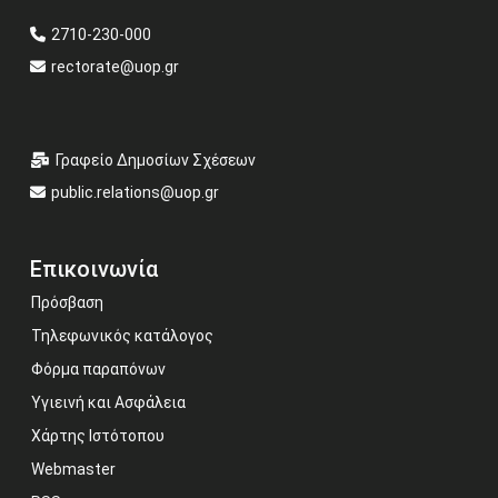
2710-230-000
rectorate@uop.gr
Γραφείο Δημοσίων Σχέσεων
public.relations@uop.gr
Επικοινωνία
Πρόσβαση
Τηλεφωνικός κατάλογος
Φόρμα παραπόνων
Υγιεινή και Ασφάλεια
Χάρτης Ιστότοπου
Webmaster