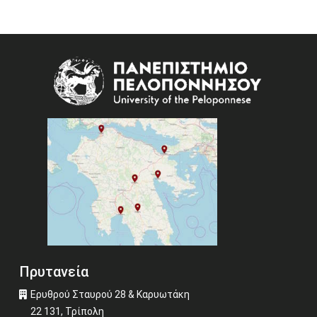
Image
Πρυτανεία
Ερυθρού Σταυρού 28 & Καρυωτάκη
22 131, Τρίπολη