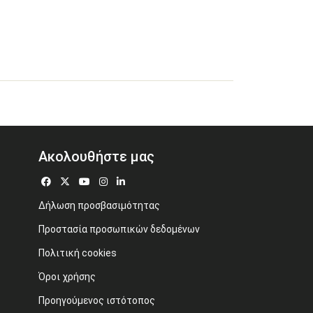
Ακολουθήστε μας
Δήλωση προσβασιμότητας
Προστασία προσωπικών δεδομένων
Πολιτική cookies
Όροι χρήσης
Προηγούμενος ιστότοπος