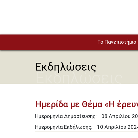
Παράκαμψη προς το κυρίως περιεχόμενο
To Πανεπιστήμιο
Εκδηλώσεις
Εκδηλώσεις
Ημερίδα με Θέμα «Η έρευ
Ημερομηνία Δημοσίευσης:
08
Απριλίου
20
Ημερομηνία Εκδήλωσης:
10 Απριλίου 202