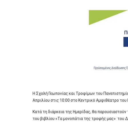
Η Σχολή Γεωπονίας και Τροφίμων του Πανεπιστημίο
Απριλίου στις 10:00 στο Κεντρικό Αμφιθέατρο του
Κατά τη διάρκεια της Ημερίδας, θα παρουσιαστούν 
του βιβλίου «Τα μονοπάτια της τροφής μας» του 