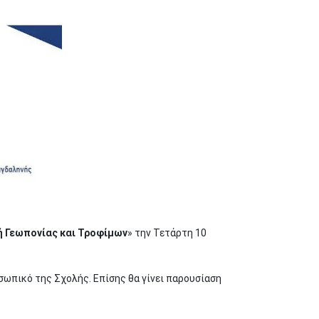
ή Γεωπονίας και Τροφίμων
» την Τετάρτη 10
σωπικό της Σχολής. Επίσης θα γίνει παρουσίαση