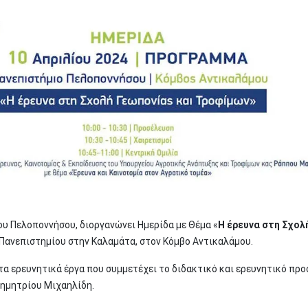
υ Πελοποννήσου, διοργανώνει Ημερίδα με Θέμα «
Η έρευνα στη Σχολ
 Πανεπιστημίου στην Καλαμάτα, στον Κόμβο Αντικαλάμου.
τα ερευνητικά έργα που συμμετέχει το διδακτικό και ερευνητικό προ
Δημητρίου Μιχαηλίδη.