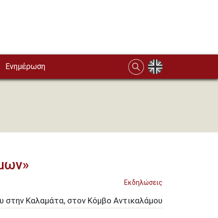
Ενημέρωση
ίμων»
Εκδηλώσεις
υ στην Καλαμάτα, στον Κόμβο Αντικαλάμου