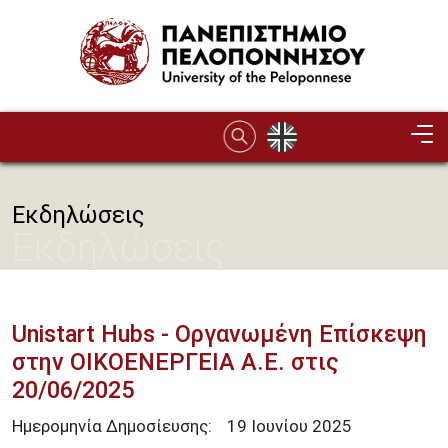
Παράκαμψη προς το κυρίως περιεχόμενο
Εκδηλώσεις
Εκδηλώσεις
Unistart Hubs - Οργανωμένη Επίσκεψη
στην ΟΙΚΟΕΝΕΡΓΕΙΑ Α.Ε. στις
20/06/2025
Ημερομηνία Δημοσίευσης:
19
Ιουνίου
2025