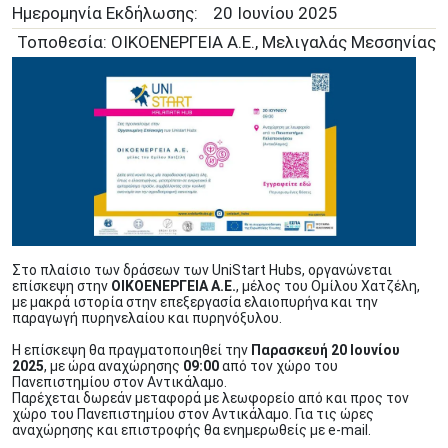
Ημερομηνία Εκδήλωσης:
20 Ιουνίου 2025
Τοποθεσία: ΟΙΚΟΕΝΕΡΓΕΙΑ Α.Ε., Μελιγαλάς Μεσσηνίας
Στο πλαίσιο των δράσεων των UniStart Hubs, οργανώνεται
επίσκεψη στην
ΟΙΚΟΕΝΕΡΓΕΙΑ Α.Ε.
, μέλος του Ομίλου Χατζέλη,
με μακρά ιστορία στην επεξεργασία ελαιοπυρήνα και την
παραγωγή πυρηνελαίου και πυρηνόξυλου.
Η επίσκεψη θα πραγματοποιηθεί την
Παρασκευή 20 Ιουνίου
2025
, με ώρα αναχώρησης
09:00
από τον χώρο του
Πανεπιστημίου στον Αντικάλαμο.
Παρέχεται δωρεάν μεταφορά με λεωφορείο από και προς τον
χώρο του Πανεπιστημίου στον Αντικάλαμο. Για τις ώρες
αναχώρησης και επιστροφής θα ενημερωθείς με e-mail.