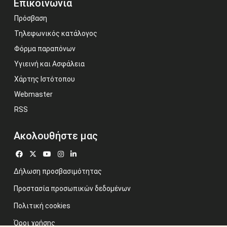
Επικοινωνία
Πρόσβαση
Τηλεφωνικός κατάλογος
Φόρμα παραπόνων
Υγιεινή και Ασφάλεια
Χάρτης Ιστότοπου
Webmaster
RSS
Ακολουθήστε μας
Δήλωση προσβασιμότητας
Προστασία προσωπικών δεδομένων
Πολιτική cookies
Όροι χρήσης