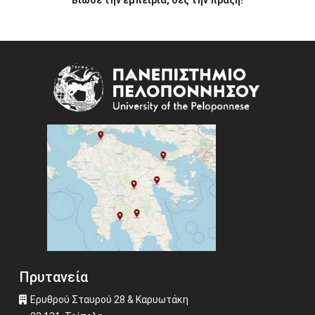
Image
Πρυτανεία
Ερυθρού Σταυρού 28 & Καρυωτάκη