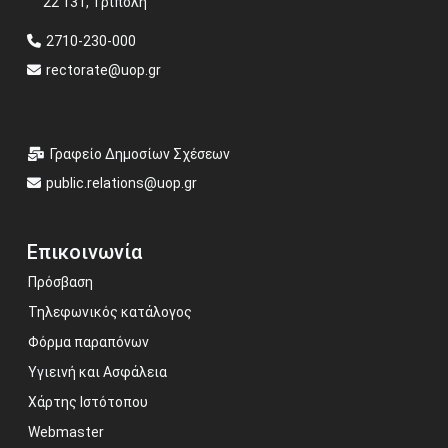
22 131, Τρίπολη
2710-230-000
rectorate@uop.gr
Γραφείο Δημοσίων Σχέσεων
public.relations@uop.gr
Επικοινωνία
Πρόσβαση
Τηλεφωνικός κατάλογος
Φόρμα παραπόνων
Υγιεινή και Ασφάλεια
Χάρτης Ιστότοπου
Webmaster