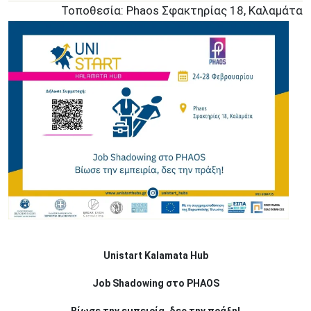
Τοποθεσία: Phaos Σφακτηρίας 18, Καλαμάτα
Unistart Kalamata Hub
Job Shadowing στο PHAOS
Βίωσε την εμπειρία, δες την πράξη!