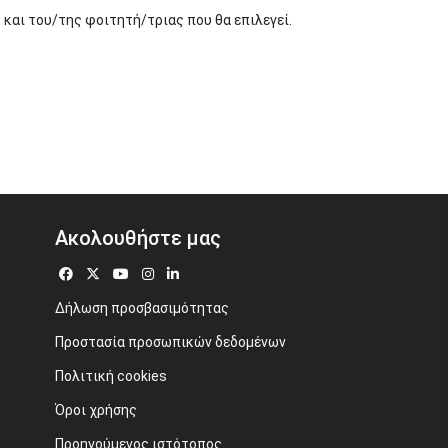
 και του/της φοιτητή/τριας που θα επιλεγεί.
Ακολουθήστε μας
Δήλωση προσβασιμότητας
Προστασία προσωπικών δεδομένων
Πολιτική cookies
Όροι χρήσης
Προηγούμενος ιστότοπος