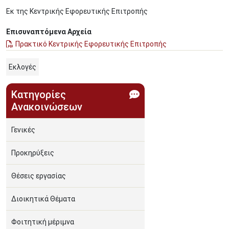
Εκ της Κεντρικής Εφορευτικής Επιτροπής
Επισυναπτόμενα Αρχεία
Πρακτικό Κεντρικής Εφορευτικής Επιτροπής
Εκλογές
Κατηγορίες
Ανακοινώσεων
Γενικές
Προκηρύξεις
Θέσεις εργασίας
Διοικητικά Θέματα
Φοιτητική μέριμνα