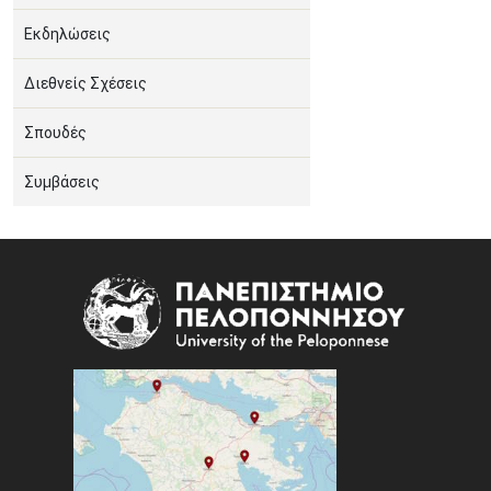
Εκδηλώσεις
Διεθνείς Σχέσεις
Σπουδές
Συμβάσεις
Image