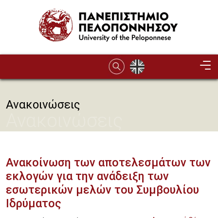
Παράκαμψη προς το κυρίως περιεχόμενο
Ανακοινώσεις
Ανακοινώσεις
Ανακοίνωση των αποτελεσμάτων των
εκλογών για την ανάδειξη των
εσωτερικών μελών του Συμβουλίου
Ιδρύματος