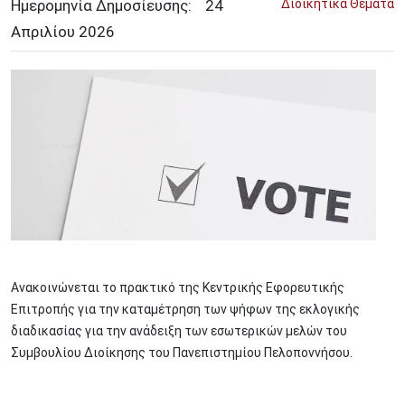
Ημερομηνία Δημοσίευσης:
24
Διοικητικά Θέματα
Απριλίου
2026
Image
Ανακοινώνεται το πρακτικό της Κεντρικής Εφορευτικής
Επιτροπής για την καταμέτρηση των ψήφων της εκλογικής
διαδικασίας για την ανάδειξη των εσωτερικών μελών του
Συμβουλίου Διοίκησης του Πανεπιστημίου Πελοποννήσου.