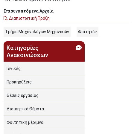
Επισυναπτόμενα Αρχεία
Διαπιστωτική Πράξη
Τμήμα Μηχανολόγων Μηχανικών
Φοιτητές
Κατηγορίες
Ανακοινώσεων
Γενικές
Προκηρύξεις
Θέσεις εργασίας
Διοικητικά Θέματα
Φοιτητική μέριμνα