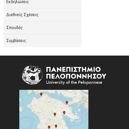
Εκδηλώσεις
Διεθνείς Σχέσεις
Σπουδές
Συμβάσεις
Image