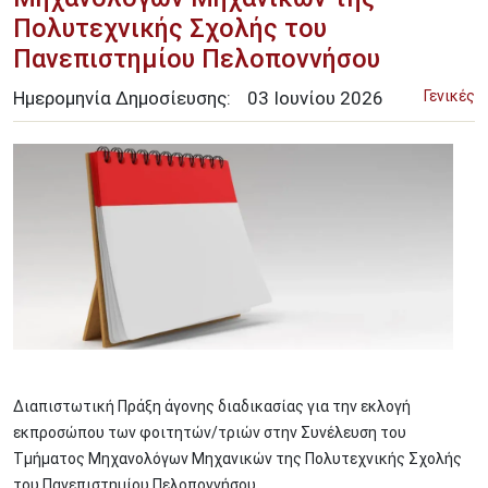
Πολυτεχνικής Σχολής του
Πανεπιστημίου Πελοποννήσου
Ημερομηνία Δημοσίευσης:
03
Ιουνίου
2026
Γενικές
Image
Διαπιστωτική Πράξη άγονης διαδικασίας για την εκλογή
εκπροσώπου των φοιτητών/τριών στην Συνέλευση του
Τμήματος Μηχανολόγων Μηχανικών της Πολυτεχνικής Σχολής
του Πανεπιστημίου Πελοποννήσου