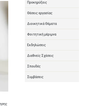
Προκηρύξεις
Θέσεις εργασίας
Διοικητικά Θέματα
Φοιτητική μέριμνα
Εκδηλώσεις
Διεθνείς Σχέσεις
Σπουδές
Συμβάσεις
λησης