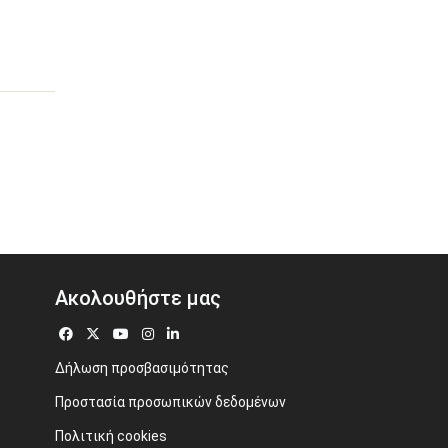
Ακολουθήστε μας
Δήλωση προσβασιμότητας
Προστασία προσωπικών δεδομένων
Πολιτική cookies