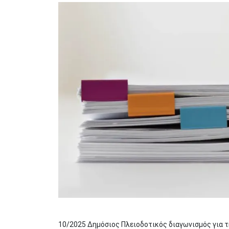
Image
10/2025 Δημόσιος Πλειοδοτικός διαγωνισμός για