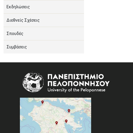
Εκδηλώσεις
Διεθνείς Σχέσεις
Σπουδές
Συμβάσεις
Image