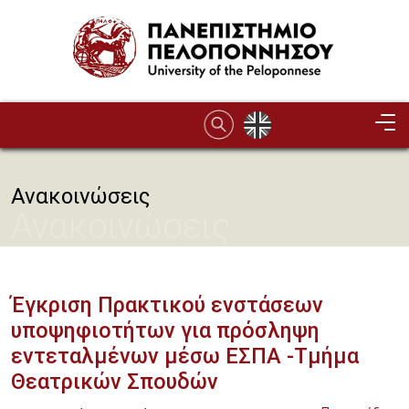
Παράκαμψη προς το κυρίως περιεχόμενο
Ανακοινώσεις
Ανακοινώσεις
Έγκριση Πρακτικού ενστάσεων
υποψηφιοτήτων για πρόσληψη
εντεταλμένων μέσω ΕΣΠΑ -Τμήμα
Θεατρικών Σπουδών