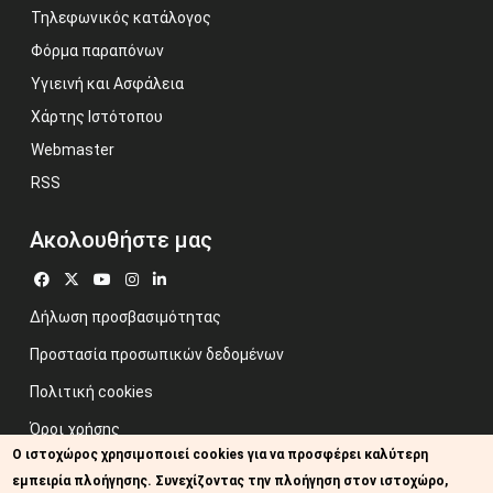
Τηλεφωνικός κατάλογος
Φόρμα παραπόνων
Υγιεινή και Ασφάλεια
Χάρτης Ιστότοπου
Webmaster
RSS
Ακολουθήστε μας
Δήλωση προσβασιμότητας
Προστασία προσωπικών δεδομένων
Πολιτική cookies
Όροι χρήσης
Ο ιστοχώρος χρησιμοποιεί cookies για να προσφέρει καλύτερη
Προηγούμενος ιστότοπος
εμπειρία πλοήγησης. Συνεχίζοντας την πλοήγηση στον ιστοχώρο,