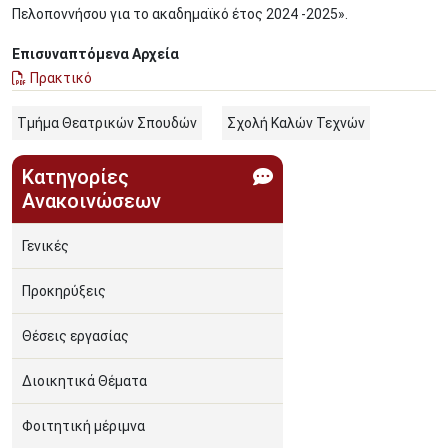
Πελοποννήσου για το ακαδημαϊκό έτος 2024 -2025».
Επισυναπτόμενα Αρχεία
Πρακτικό
Τμήμα Θεατρικών Σπουδών
Σχολή Καλών Τεχνών
Κατηγορίες
Ανακοινώσεων
Γενικές
Προκηρύξεις
Θέσεις εργασίας
Διοικητικά Θέματα
Φοιτητική μέριμνα