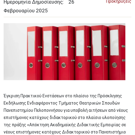
Ημερομηνία Δημοσίευσης:
26
Προκηρύξεις
Φεβρουαρίου
2025
Image
Έγκριση Πρακτικού Ενστάσεων στο πλαίσιο της Πρόσκλησης
Εκδήλωσης Ενδιαφέροντος Τμήματος Θεατρικών Σπουδών
Πανεπιστημίου Πελοποννήσου για υποβολή αιτήσεων από νέους
επιστήμονες κατόχους διδακτορικού στο πλαίσιο υλοποίησης
της πράξης «Απόκτηση Ακαδημαϊκής Διδακτικής Εμπειρίας σε
νέους επιστήμονες κατόχους Διδακτορικού στο Πανεπιστήμιο