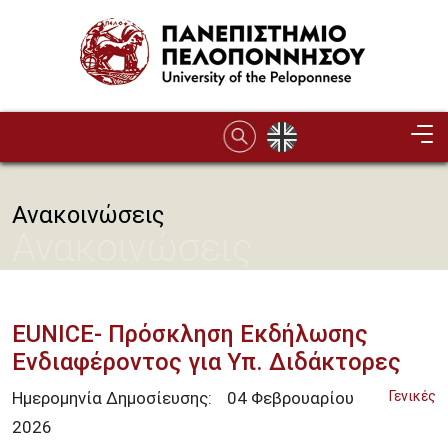
Παράκαμψη προς το κυρίως περιεχόμενο
Ανακοινώσεις
Ανακοινώσεις
EUNICE- Πρόσκληση Εκδήλωσης
Ενδιαφέροντος για Υπ. Διδάκτορες
Ημερομηνία Δημοσίευσης:
04
Φεβρουαρίου
Γενικές
2026