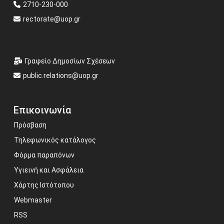
2710-230-000
rectorate@uop.gr
Γραφείο Δημοσίων Σχέσεων
public.relations@uop.gr
Επικοινωνία
Πρόσβαση
Τηλεφωνικός κατάλογος
Φόρμα παραπόνων
Υγιεινή και Ασφάλεια
Χάρτης Ιστότοπου
Webmaster
RSS