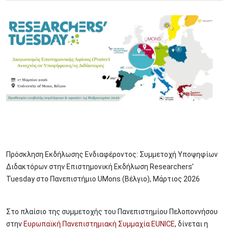
Image
Πρόσκληση Εκδήλωσης Ενδιαφέροντος: Συμμετοχή Υποψηφίων
Διδακτόρων στην Επιστημονική Εκδήλωση Researchers’
Tuesday στο Πανεπιστήμιο UΜons (Βέλγιο), Μάρτιος 2026
Στο πλαίσιο της συμμετοχής του Πανεπιστημίου Πελοποννήσου
στην
Ευρωπαϊκή Πανεπιστημιακή Συμμαχία EUNICE
, δίνεται η