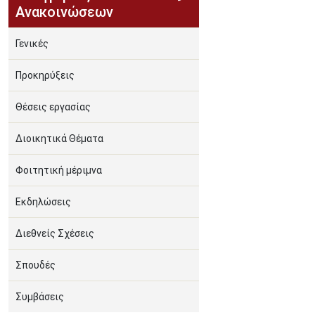
Ανακοινώσεων
Γενικές
Προκηρύξεις
Θέσεις εργασίας
Διοικητικά Θέματα
Φοιτητική μέριμνα
Εκδηλώσεις
Διεθνείς Σχέσεις
Σπουδές
Συμβάσεις