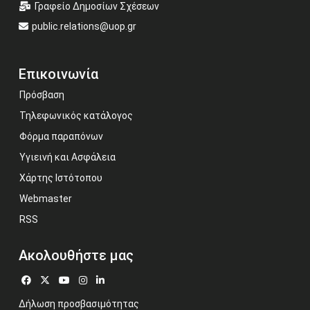
Γραφείο Δημοσίων Σχέσεων
public.relations@uop.gr
Επικοινωνία
Πρόσβαση
Τηλεφωνικός κατάλογος
Φόρμα παραπόνων
Υγιεινή και Ασφάλεια
Χάρτης Ιστότοπου
Webmaster
RSS
Ακολουθήστε μας
Δήλωση προσβασιμότητας