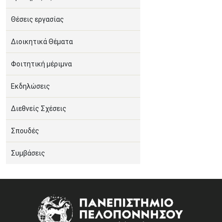
Θέσεις εργασίας
Διοικητικά Θέματα
Φοιτητική μέριμνα
Εκδηλώσεις
Διεθνείς Σχέσεις
Σπουδές
Συμβάσεις
Image