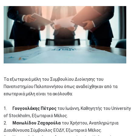
Image
Τα εξωτερικά μέλη του Συμβουλίου Διοίκησης του
Πανεπιστημίου Πελοποννήσου όπως αναδείχθηκαν από τα
εσωτερικά μέλη είναι τα ακόλουθα:
1.
Γουγουλάκης Πέτρος
του Ιωάννη, Καθηγητής του University
of Stockholm, Εξωτερικό Μέλος.
2.
Μανωλίδου Ζαχαρούλα
του Χρήστου, Αναπληρώτρια
Διευθύνουσα Σύμβουλος ΕΟΔΥ, Εξωτερικό Μέλος.