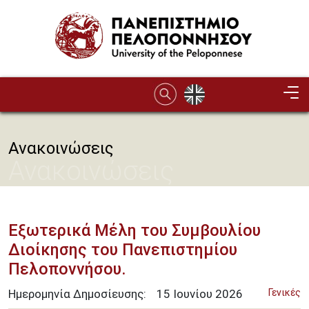
Παράκαμψη προς το κυρίως περιεχόμενο
Ανακοινώσεις
Ανακοινώσεις
Εξωτερικά Μέλη του Συμβουλίου
Διοίκησης του Πανεπιστημίου
Πελοποννήσου.
Ημερομηνία Δημοσίευσης:
15
Ιουνίου
2026
Γενικές