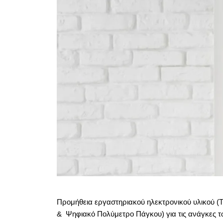
Προμήθεια εργαστηριακού ηλεκτρονικού υλικού (
& Ψηφιακό Πολύμετρο Πάγκου) για τις ανάγκες