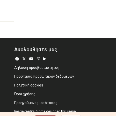
Ακολουθήστε μας
Δήλωση προσβασιμότητας
Προστασία προσωπικών δεδομένων
Πολιτική cookies
Όροι χρήσης
Προηγούμενος ιστότοπος
Image credits: Some designed by Freepik