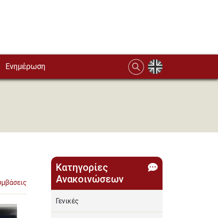
Ενημέρωση
Κατηγορίες
Ανακοινώσεων
υμβάσεις
Γενικές