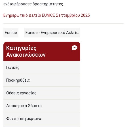
ενδιαφέρουσες δραστηριότητες.
Ενημερωτικό Δελτίο EUNICE Σεπτεμβρίου 2025
Eunice
Eunice - Ενημερωτικά Δελτία
Κατηγορίες
Ανακοινώσεων
Γενικές
Προκηρύξεις
Θέσεις εργασίας
Διοικητικά Θέματα
Φοιτητική μέριμνα