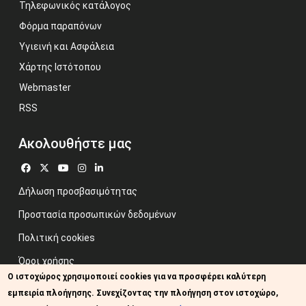
Τηλεφωνικός κατάλογος
Φόρμα παραπόνων
Υγιεινή και Ασφάλεια
Χάρτης Ιστότοπου
Webmaster
RSS
Ακολουθήστε μας
Δήλωση προσβασιμότητας
Προστασία προσωπικών δεδομένων
Πολιτική cookies
Όροι χρήσης
Ο ιστοχώρος χρησιμοποιεί cookies για να προσφέρει καλύτερη
Προηγούμενος ιστότοπος
εμπειρία πλοήγησης. Συνεχίζοντας την πλοήγηση στον ιστοχώρο,