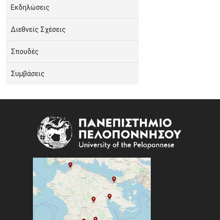
Εκδηλώσεις
Διεθνείς Σχέσεις
Σπουδές
Συμβάσεις
Image