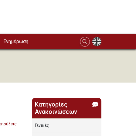
Ενημέρωση
Κατηγορίες
Ανακοινώσεων
κηρύξεις
Γενικές