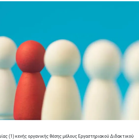
ίας (1) κενής οργανικής θέσης μέλους Εργαστηριακού Διδακτικού