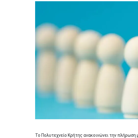
Image
Το Πολυτεχνείο Κρήτης ανακοινώνει την πλήρωση μ