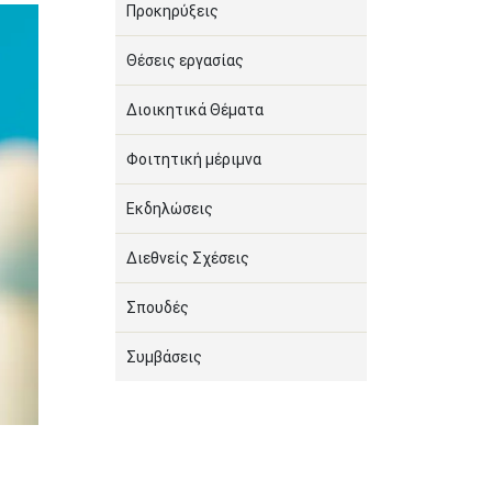
Προκηρύξεις
Θέσεις εργασίας
Διοικητικά Θέματα
Φοιτητική μέριμνα
Εκδηλώσεις
Διεθνείς Σχέσεις
Σπουδές
Συμβάσεις