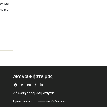
ών και
είμενο
Ακολουθήστε μας
Δήλωση προσβασιμότητας
Προστασία προσωπικών δεδομένων