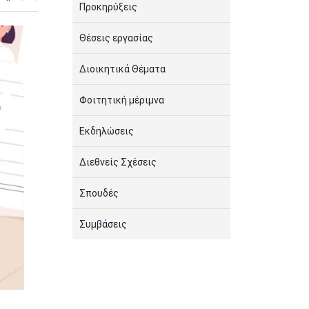
Προκηρύξεις
Θέσεις εργασίας
Διοικητικά Θέματα
Φοιτητική μέριμνα
Εκδηλώσεις
Διεθνείς Σχέσεις
Σπουδές
Συμβάσεις