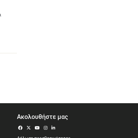
ι
Ακολουθήστε μας