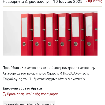
Ημερομηνία Δημοσίευσης:
10
Ιουνίου
2025
Συμβάσεις
Image
Προμήθεια υλικών για την εκπαίδευση των φοιτητών και την
λειτουργία του εργαστηρίου Χημικής & Περιβαλλοντικής
Τεχνολογίας του Τμήματος Μηχανολόγων Μηχανικών
Επισυναπτόμενα Αρχεία
Πρόσκληση υποβολής προσφοράς
Τμήμα Μηχανολόγων Μηχανικών