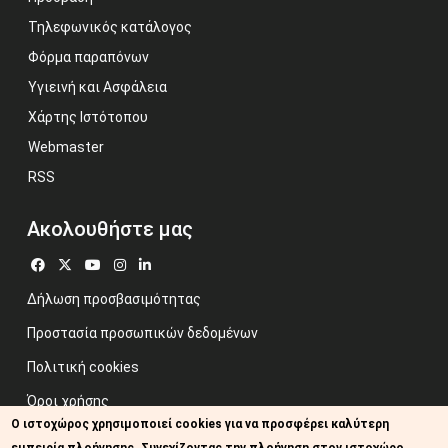
Τηλεφωνικός κατάλογος
Φόρμα παραπόνων
Υγιεινή και Ασφάλεια
Χάρτης Ιστότοπου
Webmaster
RSS
Ακολουθήστε μας
Δήλωση προσβασιμότητας
Προστασία προσωπικών δεδομένων
Πολιτική cookies
Όροι χρήσης
Ο ιστοχώρος χρησιμοποιεί cookies για να προσφέρει καλύτερη
Προηγούμενος ιστότοπος