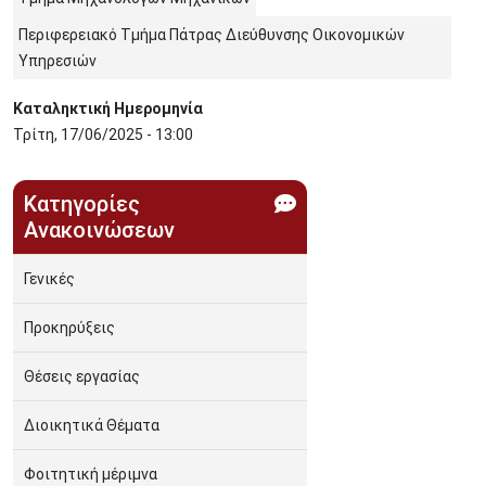
Περιφερειακό Τμήμα Πάτρας Διεύθυνσης Οικονομικών
Υπηρεσιών
Καταληκτική Ημερομηνία
Τρίτη, 17/06/2025 - 13:00
Κατηγορίες
Ανακοινώσεων
Γενικές
Προκηρύξεις
Θέσεις εργασίας
Διοικητικά Θέματα
Φοιτητική μέριμνα