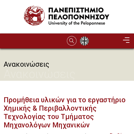
Παράκαμψη προς το κυρίως περιεχόμενο
Ανακοινώσεις
Ανακοινώσεις
Προμήθεια υλικών για το εργαστήριο
Χημικής & Περιβαλλοντικής
Τεχνολογίας του Τμήματος
Μηχανολόγων Μηχανικών