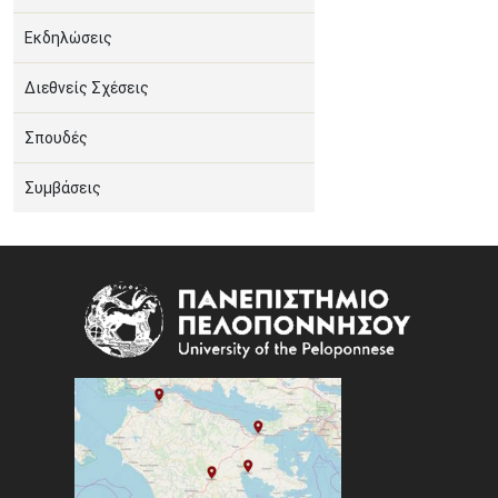
Εκδηλώσεις
Διεθνείς Σχέσεις
Σπουδές
Συμβάσεις
Image