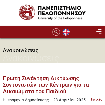
Παράκαμψη προς το κυρίως περιεχόμενο
Ανακοινώσεις
Ανακοινώσεις
Πρώτη Συνάντηση Δικτύωσης
Συντονιστών των Κέντρων για τα
Δικαιώματα του Παιδιού
Ημερομηνία Δημοσίευσης:
23
Απριλίου
2025
Γενικές