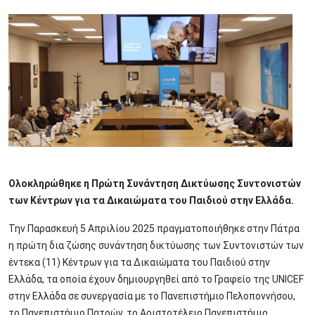
Image
Ολοκληρώθηκε η Πρώτη Συνάντηση Δικτύωσης Συντονιστών
των Κέντρων για τα Δικαιώματα του Παιδιού στην Ελλάδα.
Την Παρασκευή 5 Απριλίου 2025 πραγματοποιήθηκε στην Πάτρα
η πρώτη δια ζώσης συνάντηση δικτύωσης των Συντονιστών των
έντεκα (11) Κέντρων για τα Δικαιώματα του Παιδιού στην
Ελλάδα, τα οποία έχουν δημιουργηθεί από το Γραφείο της UNICEF
στην Ελλάδα σε συνεργασία με το Πανεπιστήμιο Πελοποννήσου,
το Πανεπιστήμιο Πατρών, το Αριστοτέλειο Πανεπιστήμιο