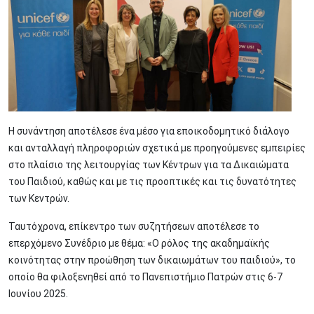
Η συνάντηση αποτέλεσε ένα μέσο για εποικοδομητικό διάλογο
και ανταλλαγή πληροφοριών σχετικά με προηγούμενες εμπειρίες
στο πλαίσιο της λειτουργίας των Κέντρων για τα Δικαιώματα
του Παιδιού, καθώς και με τις προοπτικές και τις δυνατότητες
των Κεντρών.
Ταυτόχρονα, επίκεντρο των συζητήσεων αποτέλεσε το
επερχόμενο Συνέδριο με θέμα: «Ο ρόλος της ακαδημαϊκής
κοινότητας στην προώθηση των δικαιωμάτων του παιδιού», το
οποίο θα φιλοξενηθεί από το Πανεπιστήμιο Πατρών στις 6-7
Ιουνίου 2025.