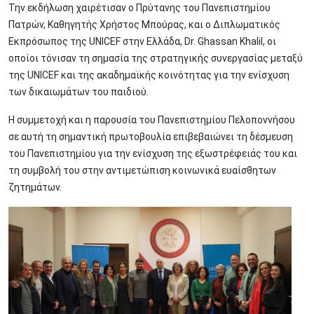
Την εκδήλωση χαιρέτισαν ο Πρύτανης του Πανεπιστημίου
Πατρών, Καθηγητής Χρήστος Μπούρας, και ο Διπλωματικός
Εκπρόσωπος της UNICEF στην Ελλάδα, Dr. Ghassan Khalil, οι
οποίοι τόνισαν τη σημασία της στρατηγικής συνεργασίας μεταξύ
της UNICEF και της ακαδημαϊκής κοινότητας για την ενίσχυση
των δικαιωμάτων του παιδιού.
Η συμμετοχή και η παρουσία του Πανεπιστημίου Πελοποννήσου
σε αυτή τη σημαντική πρωτοβουλία επιβεβαιώνει τη δέσμευση
του Πανεπιστημίου για την ενίσχυση της εξωστρέφειάς του και
τη συμβολή του στην αντιμετώπιση κοινωνικά ευαίσθητων
ζητημάτων.