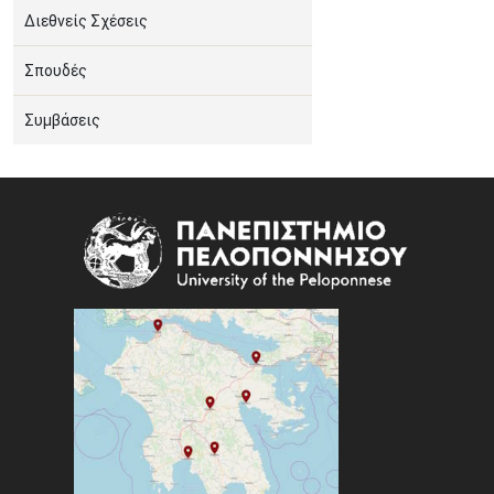
Διεθνείς Σχέσεις
Σπουδές
Συμβάσεις
Image