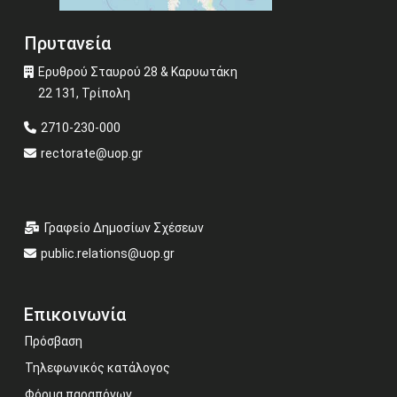
Πρυτανεία
Ερυθρού Σταυρού 28 & Καρυωτάκη
22 131, Τρίπολη
2710-230-000
rectorate@uop.gr
Γραφείο Δημοσίων Σχέσεων
public.relations@uop.gr
Επικοινωνία
Πρόσβαση
Τηλεφωνικός κατάλογος
Φόρμα παραπόνων