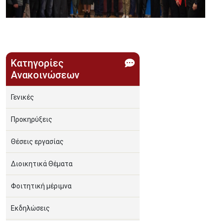
Κατηγορίες
Ανακοινώσεων
Γενικές
Προκηρύξεις
Θέσεις εργασίας
Διοικητικά Θέματα
Φοιτητική μέριμνα
Εκδηλώσεις