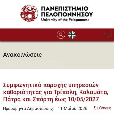
Παράκαμψη προς το κυρίως περιεχόμενο
Ανακοινώσεις
Ανακοινώσεις
Συμφωνητικό παροχής υπηρεσιών
καθαριότητας για Τρίπολη, Καλαμάτα,
Πάτρα και Σπάρτη έως 10/05/2027
Ημερομηνία Δημοσίευσης:
11
Μαΐου
2026
Συμβάσεις