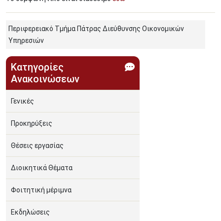
Περιφερειακό Τμήμα Πάτρας Διεύθυνσης Οικονομικών
Υπηρεσιών
Κατηγορίες
Ανακοινώσεων
Γενικές
Προκηρύξεις
Θέσεις εργασίας
Διοικητικά Θέματα
Φοιτητική μέριμνα
Εκδηλώσεις