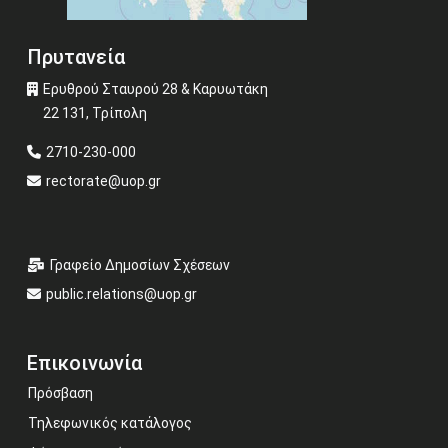
Πρυτανεία
Ερυθρού Σταυρού 28 & Καρυωτάκη
22 131, Τρίπολη
2710-230-000
rectorate@uop.gr
Γραφείο Δημοσίων Σχέσεων
public.relations@uop.gr
Επικοινωνία
Πρόσβαση
Τηλεφωνικός κατάλογος