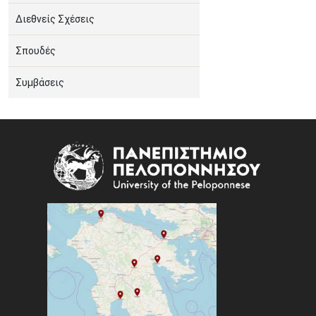
Διεθνείς Σχέσεις
Σπουδές
Συμβάσεις
Image