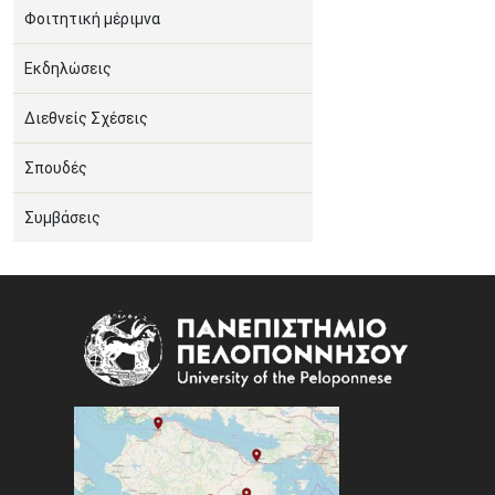
Φοιτητική μέριμνα
Εκδηλώσεις
Διεθνείς Σχέσεις
Σπουδές
Συμβάσεις
Image