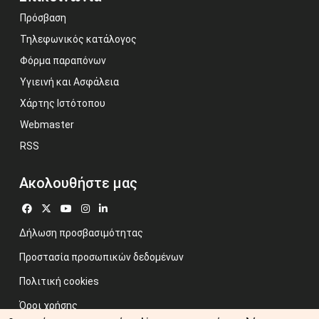
Πρόσβαση
Τηλεφωνικός κατάλογος
Φόρμα παραπόνων
Υγιεινή και Ασφάλεια
Χάρτης Ιστότοπου
Webmaster
RSS
Ακολουθήστε μας
Δήλωση προσβασιμότητας
Προστασία προσωπικών δεδομένων
Πολιτική cookies
Όροι χρήσης