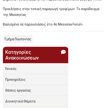
Προκλήσεις στην τοπική παραγωγή τροφίμων: Το παράδειγμα
της Μεσσηνίας
Βασισμένο σε παρουσιάσεις στο 4ο Messinia Forum
Τμήμα Γεωπονίας
Κατηγορίες
Ανακοινώσεων
Γενικές
Προκηρύξεις
Θέσεις εργασίας
Διοικητικά Θέματα