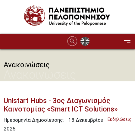
Παράκαμψη προς το κυρίως περιεχόμενο
Ανακοινώσεις
Ανακοινώσεις
Unistart Hubs - 3ος Διαγωνισμός
Καινοτομίας «Smart ICT Solutions»
Ημερομηνία Δημοσίευσης:
18
Δεκεμβρίου
Εκδηλώσεις
2025