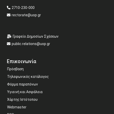
2710-230-000
rectorate@uop.gr
Γραφείο Δημοσίων Σχέσεων
public.relations@uop.gr
Επικοινωνία
Πρόσβαση
Τηλεφωνικός κατάλογος
Φόρμα παραπόνων
Υγιεινή και Ασφάλεια
Χάρτης Ιστότοπου
Webmaster