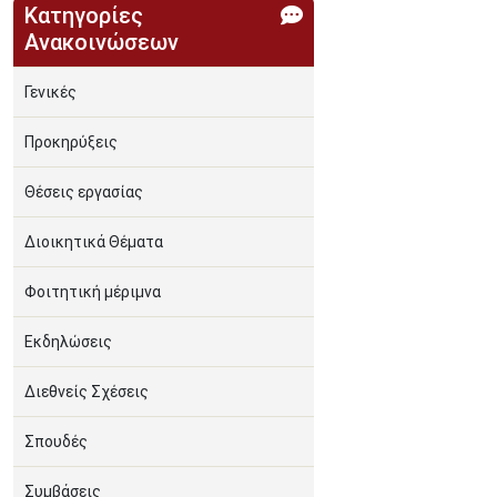
Κατηγορίες
Ανακοινώσεων
Γενικές
Προκηρύξεις
Θέσεις εργασίας
Διοικητικά Θέματα
Φοιτητική μέριμνα
Εκδηλώσεις
Διεθνείς Σχέσεις
Σπουδές
Συμβάσεις