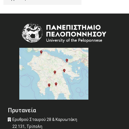
Image
Πρυτανεία
Ερυθρού Σταυρού 28 & Καρυωτάκη
22 131, Τρίπολη