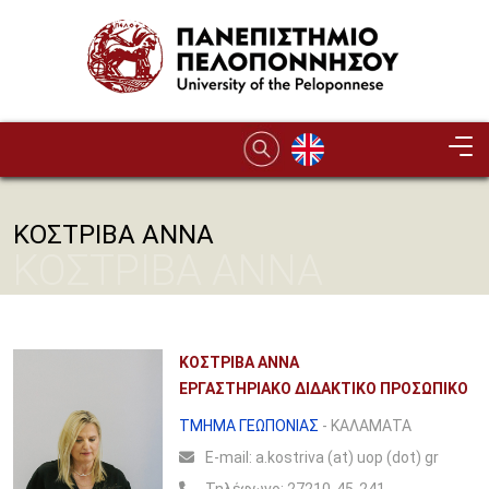
Παράκαμψη προς το κυρίως περιεχόμενο
ΚΟΣΤΡΙΒΑ ΑΝΝΑ
ΚΟΣΤΡΙΒΑ ΑΝΝΑ
ΚΟΣΤΡΙΒΑ ΑΝΝΑ
ΕΡΓΑΣΤΗΡΙΑΚΟ ΔΙΔΑΚΤΙΚΟ ΠΡΟΣΩΠΙΚΟ
ΤΜΗΜΑ ΓΕΩΠΟΝΙΑΣ
- ΚΑΛΑΜΑΤΑ
Ε-mail:
a.kostriva (at) uop (dot) gr