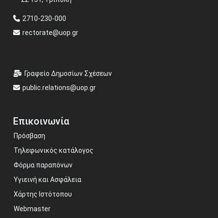
2710-230-000
rectorate@uop.gr
Γραφείο Δημοσίων Σχέσεων
public.relations@uop.gr
Επικοινωνία
Πρόσβαση
Τηλεφωνικός κατάλογος
Φόρμα παραπόνων
Υγιεινή και Ασφάλεια
Χάρτης Ιστότοπου
Webmaster