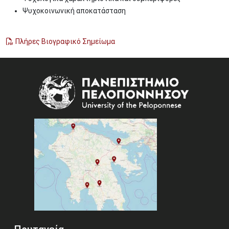
Ψυχοκοινωνική αποκατάσταση
Πλήρες Βιογραφικό Σημείωμα
Image