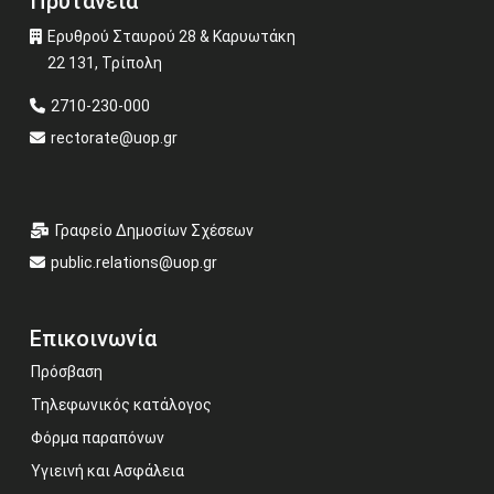
Πρυτανεία
Ερυθρού Σταυρού 28 & Καρυωτάκη
22 131, Τρίπολη
2710-230-000
rectorate@uop.gr
Γραφείο Δημοσίων Σχέσεων
public.relations@uop.gr
Επικοινωνία
Πρόσβαση
Τηλεφωνικός κατάλογος
Φόρμα παραπόνων
Υγιεινή και Ασφάλεια