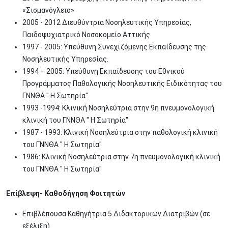
«Σισμανόγλειο»
2005 - 2012 Διευθύντρια Νοσηλευτικής Υπηρεσίας,
Παιδοψυχιατρικό Νοσοκομείο Αττικής
1997 - 2005: Υπεύθυνη Συνεχιζόμενης Εκπαίδευσης της
Νοσηλευτικής Υπηρεσίας.
1994 – 2005: Υπεύθυνη Εκπαίδευσης του Εθνικού
Προγράμματος Παθολογικής Νοσηλευτικής Ειδικότητας του
ΓΝΝΘΑ " Η Σωτηρία".
1993 -1994: Κλινική Νοσηλεύτρια στην 9η πνευμονολογική
κλινική του ΓΝΝΘΑ " Η Σωτηρία"
1987 - 1993: Κλινική Νοσηλεύτρια στην παθολογική κλινική
του ΓΝΝΘΑ " Η Σωτηρία"
1986: Κλινική Νοσηλεύτρια στην 7η πνευμονολογική κλινική
του ΓΝΝΘΑ " Η Σωτηρία"
Επίβλεψη- Καθοδήγηση Φοιτητών
Επιβλέπουσα Καθηγήτρια 5 Διδακτορικών Διατριβών (σε
εξέλιξη)