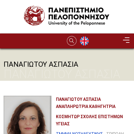
Παράκαμψη προς το κυρίως περιεχόμενο
ΠΑΝΑΓΙΩΤΟΥ ΑΣΠΑΣΙΑ
ΠΑΝΑΓΙΩΤΟΥ ΑΣΠΑΣΙΑ
ΠΑΝΑΓΙΩΤΟΥ ΑΣΠΑΣΙΑ
ΑΝΑΠΛΗΡΩΤΡΙΑ ΚΑΘΗΓΗΤΡΙΑ
ΚΟΣΜΗΤΩΡ ΣΧΟΛΗΣ ΕΠΙΣΤΗΜΩΝ
ΥΓΕΙΑΣ