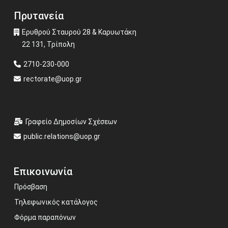
Πρυτανεία
Ερυθρού Σταυρού 28 & Καρυωτάκη
22 131, Τρίπολη
2710-230-000
rectorate@uop.gr
Γραφείο Δημοσίων Σχέσεων
public.relations@uop.gr
Επικοινωνία
Πρόσβαση
Τηλεφωνικός κατάλογος
Φόρμα παραπόνων