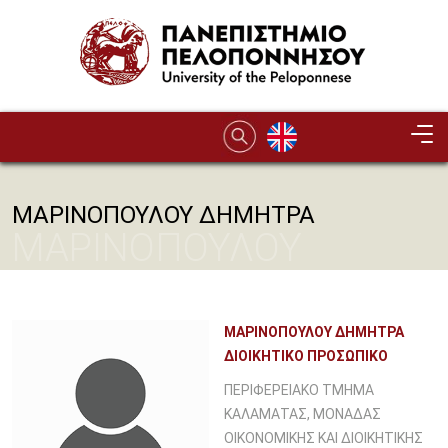
Παράκαμψη προς το κυρίως περιεχόμενο
ΜΑΡΙΝΟΠΟΥΛΟΥ ΔΗΜΗΤΡΑ
ΜΑΡΙΝΟΠΟΥΛΟΥ
ΔΗΜΗΤΡΑ
ΜΑΡΙΝΟΠΟΥΛΟΥ ΔΗΜΗΤΡΑ
ΔΙΟΙΚΗΤΙΚΟ ΠΡΟΣΩΠΙΚΟ
ΠΕΡΙΦΕΡΕΙΑΚΟ ΤΜΗΜΑ
ΚΑΛΑΜΑΤΑΣ, ΜΟΝΑΔΑΣ
ΟΙΚΟΝΟΜΙΚΗΣ ΚΑΙ ΔΙΟΙΚΗΤΙΚΗΣ