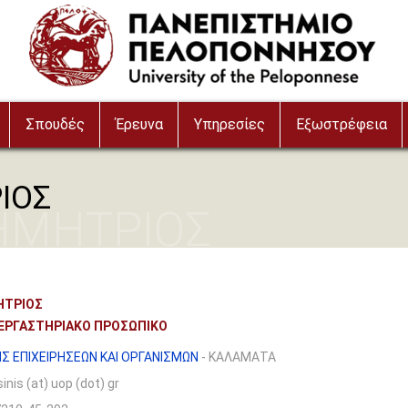
Σπουδές
Έρευνα
Υπηρεσίες
Εξωστρέφεια
ΙΟΣ
ΗΜΗΤΡΙΟΣ
ΗΤΡΙΟΣ
 ΕΡΓΑΣΤΗΡΙΑΚΟ ΠΡΟΣΩΠΙΚΟ
Σ ΕΠΙΧΕΙΡΗΣΕΩΝ ΚΑΙ ΟΡΓΑΝΙΣΜΩΝ
- ΚΑΛΑΜΑΤΑ
nis (at) uop (dot) gr