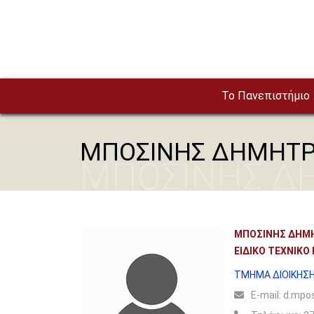
Παράκαμψη προς το κυρίως περιεχόμενο
To Πανεπιστήμιο
ΜΠΟΣΙΝΗΣ ΔΗΜΗΤΡ
ΜΠΟΣΙΝΗΣ Δ
ΜΠΟΣΙΝΗΣ ΔΗΜ
ΕΙΔΙΚΟ ΤΕΧΝΙΚΟ
ΤΜΗΜΑ ΔΙΟΙΚΗΣΗ
Ε-mail:
d.mposi