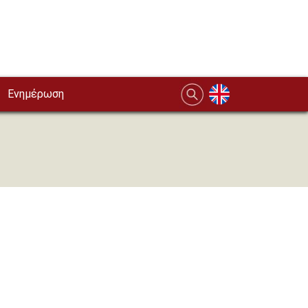
Ενημέρωση