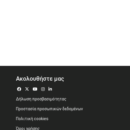
Ακολουθήστε μας
Δήλωση προσβασιμότητας
Προστασία προσωπικών δεδομένων
Πολιτική cookies
Όροι χρήσης