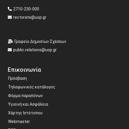
2710-230-000
rectorate@uop.gr
Γραφείο Δημοσίων Σχέσεων
public.relations@uop.gr
Επικοινωνία
Πρόσβαση
Τηλεφωνικός κατάλογος
Φόρμα παραπόνων
Υγιεινή και Ασφάλεια
Χάρτης Ιστότοπου
Webmaster