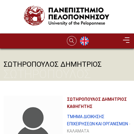
Παράκαμψη προς το κυρίως περιεχόμενο
ΣΩΤΗΡΟΠΟΥΛΟΣ ΔΗΜΗΤΡΙΟΣ
ΣΩΤΗΡΟΠΟΥΛΟΣ
ΔΗΜΗΤΡΙΟΣ
ΣΩΤΗΡΟΠΟΥΛΟΣ ΔΗΜΗΤΡΙΟΣ
ΚΑΘΗΓΗΤΗΣ
ΤΜΗΜΑ ΔΙΟΙΚΗΣΗΣ
ΕΠΙΧΕΙΡΗΣΕΩΝ ΚΑΙ ΟΡΓΑΝΙΣΜΩΝ
-
ΚΑΛΑΜΑΤΑ