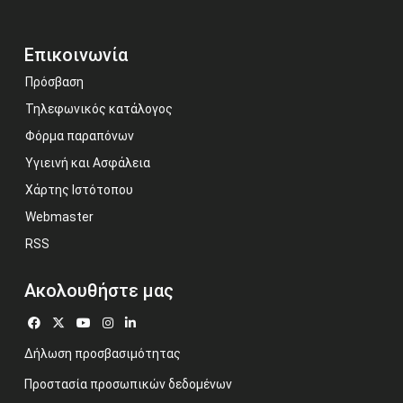
Επικοινωνία
Πρόσβαση
Τηλεφωνικός κατάλογος
Φόρμα παραπόνων
Υγιεινή και Ασφάλεια
Χάρτης Ιστότοπου
Webmaster
RSS
Ακολουθήστε μας
Δήλωση προσβασιμότητας
Προστασία προσωπικών δεδομένων