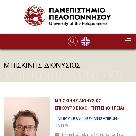
Παράκαμψη προς το κυρίως περιεχόμενο
ΜΠΙΣΚΙΝΗΣ ΔΙΟΝΥΣΙΟΣ
ΜΠΙΣΚΙΝΗΣ ΔΙΟΝΥΣΙΟΣ
ΜΠΙΣΚΙΝΗΣ ΔΙΟΝΥΣΙΟΣ
ΕΠΙΚΟΥΡΟΣ ΚΑΘΗΓΗΤΗΣ (ΘΗΤΕΙΑ)
ΤΜΗΜΑ ΠΟΛΙΤΙΚΩΝ ΜΗΧΑΝΙΚΩΝ
-
ΠΑΤΡΑ
Ε-mail:
dbiskinis (at) uop (dot) gr