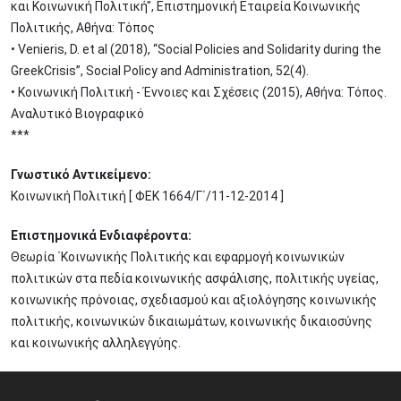
και Κοινωνική Πολιτική", Επιστημονική Εταιρεία Κοινωνικής
Πολιτικής, Αθήνα: Τόπος
• Venieris, D. et al (2018), “Social Policies and Solidarity during the
GreekCrisis”, Social Policy and Administration, 52(4).
• Κοινωνική Πολιτική - Έννοιες και Σχέσεις (2015), Αθήνα: Τόπος.
Αναλυτικό Βιογραφικό
***
Γνωστικό Αντικείμενο:
Κοινωνική Πολιτική [ ΦΕΚ 1664/Γ΄/11-12-2014 ]
Επιστημονικά Ενδιαφέροντα:
Θεωρία ΄Κοινωνικής Πολιτικής και εφαρμογή κοινωνικών
πολιτικών στα πεδία κοινωνικής ασφάλισης, πολιτικής υγείας,
κοινωνικής πρόνοιας, σχεδιασμού και αξιολόγησης κοινωνικής
πολιτικής, κοινωνικών δικαιωμάτων, κοινωνικής δικαιοσύνης
και κοινωνικής αλληλεγγύης.