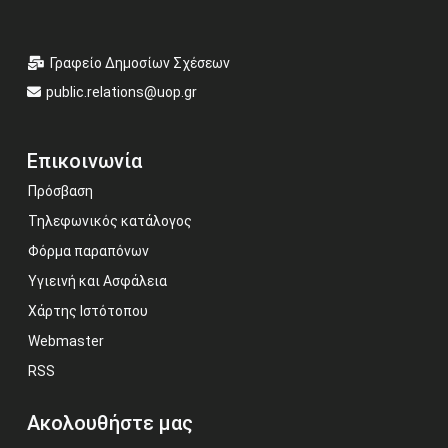
Γραφείο Δημοσίων Σχέσεων
public.relations@uop.gr
Επικοινωνία
Πρόσβαση
Τηλεφωνικός κατάλογος
Φόρμα παραπόνων
Υγιεινή και Ασφάλεια
Χάρτης Ιστότοπου
Webmaster
RSS
Ακολουθήστε μας