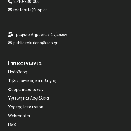
2710-230-000
rectorate@uop.gr
Γραφείο Δημοσίων Σχέσεων
public.relations@uop.gr
Επικοινωνία
Πρόσβαση
Τηλεφωνικός κατάλογος
Φόρμα παραπόνων
Υγιεινή και Ασφάλεια
Χάρτης Ιστότοπου
Webmaster
RSS