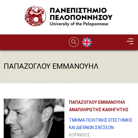
Παράκαμψη προς το κυρίως περιεχόμενο
ΠΑΠΑΖΟΓΛΟΥ ΕΜΜΑΝΟΥΗΛ
ΠΑΠΑΖΟΓΛΟΥ
ΕΜΜΑΝΟΥΗΛ
ΠΑΠΑΖΟΓΛΟΥ ΕΜΜΑΝΟΥΗΛ
ΑΝΑΠΛΗΡΩΤΗΣ ΚΑΘΗΓΗΤΗΣ
ΤΜΗΜΑ ΠΟΛΙΤΙΚΗΣ ΕΠΙΣΤΗΜΗΣ
ΚΑΙ ΔΙΕΘΝΩΝ ΣΧΕΣΕΩΝ
-
ΚΟΡΙΝΘΟΣ