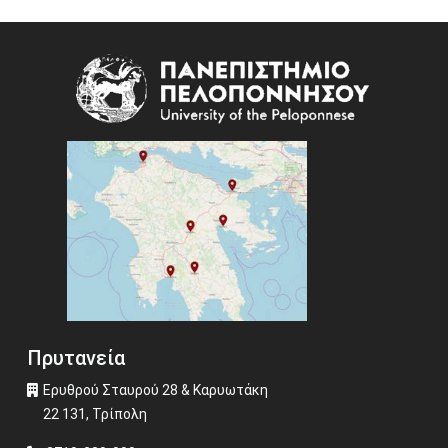
Image
Πρυτανεία
Ερυθρού Σταυρού 28 & Καρυωτάκη
22 131, Τρίπολη