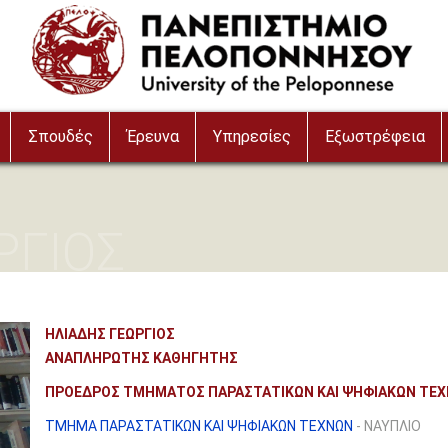
Σπουδές
Έρευνα
Υπηρεσίες
Εξωστρέφεια
ΡΓΙΟΣ
ΗΛΙΑΔΗΣ ΓΕΩΡΓΙΟΣ
ΑΝΑΠΛΗΡΩΤΗΣ ΚΑΘΗΓΗΤΗΣ
ΠΡΟΕΔΡΟΣ ΤΜΗΜΑΤΟΣ ΠΑΡΑΣΤΑΤΙΚΩΝ ΚΑΙ ΨΗΦΙΑΚΩΝ ΤΕ
ΤΜΗΜΑ ΠΑΡΑΣΤΑΤΙΚΩΝ ΚΑΙ ΨΗΦΙΑΚΩΝ ΤΕΧΝΩΝ
- ΝΑΥΠΛΙΟ