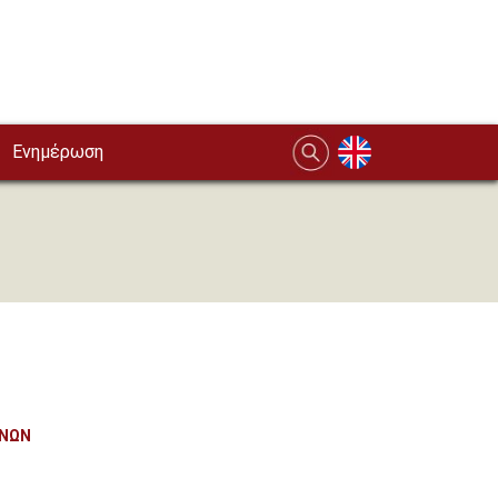
Ενημέρωση
ΧΝΩΝ