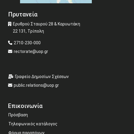
Πρυτανεία
Ερυθρού Σταυρού 28 & Καρυωτάκη
22 131, Τρίπολη
2710-230-000
rectorate@uop.gr
Γραφείο Δημοσίων Σχέσεων
public.relations@uop.gr
Επικοινωνία
Πρόσβαση
Τηλεφωνικός κατάλογος
Φόρμα παραπόνων