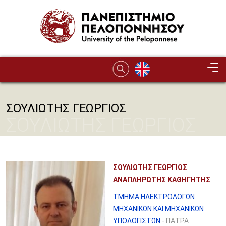
Παράκαμψη προς το κυρίως περιεχόμενο
ΣΟΥΛΙΩΤΗΣ ΓΕΩΡΓΙΟΣ
ΣΟΥΛΙΩΤΗΣ ΓΕΩΡΓΙΟΣ
ΣΟΥΛΙΩΤΗΣ ΓΕΩΡΓΙΟΣ
ΑΝΑΠΛΗΡΩΤΗΣ ΚΑΘΗΓΗΤΗΣ
ΤΜΗΜΑ ΗΛΕΚΤΡΟΛΟΓΩΝ
ΜΗΧΑΝΙΚΩΝ ΚΑΙ ΜΗΧΑΝΙΚΩΝ
ΥΠΟΛΟΓΙΣΤΩΝ
- ΠΑΤΡΑ