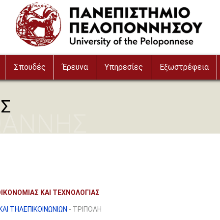
Σπουδές
Έρευνα
Υπηρεσίες
Εξωστρέφεια
ΗΣ
ΩΑΝΝΗΣ
ΙΚΟΝΟΜΙΑΣ ΚΑΙ ΤΕΧΝΟΛΟΓΙΑΣ
ΑΙ ΤΗΛΕΠΙΚΟΙΝΩΝΙΩΝ
- ΤΡΙΠΟΛΗ