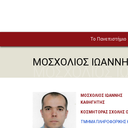
Παράκαμψη προς το κυρίως περιεχόμενο
To Πανεπιστήμιο
ΜΟΣΧΟΛΙΟΣ ΙΩΑΝΝ
ΜΟΣΧΟΛΙΟΣ Ι
ΜΟΣΧΟΛΙΟΣ ΙΩΑΝΝΗΣ
ΚΑΘΗΓΗΤΗΣ
ΚΟΣΜΗΤΟΡΑΣ ΣΧΟΛΗΣ Ο
ΤΜΗΜΑ ΠΛΗΡΟΦΟΡΙΚΗΣ Κ