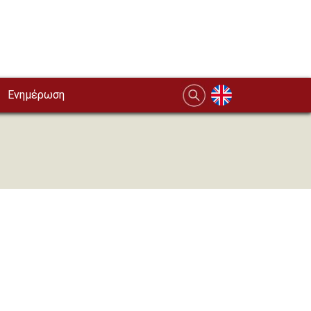
Ενημέρωση