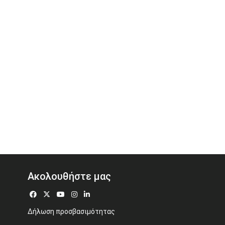
Ακολουθήστε μας
Δήλωση προσβασιμότητας