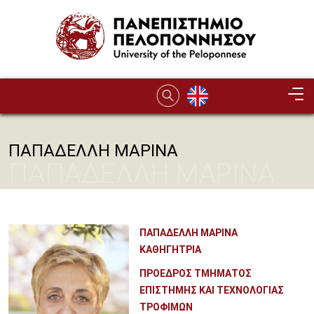
Παράκαμψη προς το κυρίως περιεχόμενο
ΠΑΠΑΔΕΛΛΗ ΜΑΡΙΝΑ
ΠΑΠΑΔΕΛΛΗ ΜΑΡΙΝΑ
ΠΑΠΑΔΕΛΛΗ ΜΑΡΙΝΑ
ΚΑΘΗΓΗΤΡΙΑ
ΠΡΟΕΔΡΟΣ ΤΜΗΜΑΤΟΣ
ΕΠΙΣΤΗΜΗΣ ΚΑΙ ΤΕΧΝΟΛΟΓΙΑΣ
ΤΡΟΦΙΜΩΝ