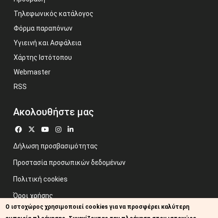
Τηλεφωνικός κατάλογος
Φόρμα παραπόνων
Υγιεινή και Ασφάλεια
Χάρτης Ιστότοπου
Webmaster
RSS
Ακολουθήστε μας
Δήλωση προσβασιμότητας
Προστασία προσωπικών δεδομένων
Πολιτική cookies
Όροι χρήσης
Ο ιστοχώρος χρησιμοποιεί cookies για να προσφέρει καλύτερη
Προηγούμενος ιστότοπος