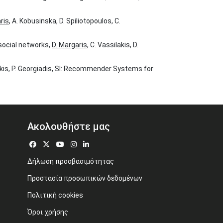
ris
, A. Kobusinska, D. Spiliotopoulos, C.
social networks,
D. Margaris
, C. Vassilakis, D.
lakis, P. Georgiadis, SI: Recommender Systems for
Ακολουθήστε μας
Δήλωση προσβασιμότητας
Προστασία προσωπικών δεδομένων
Πολιτική cookies
Όροι χρήσης