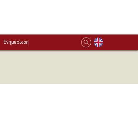
Ενημέρωση