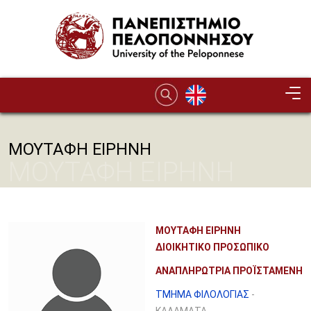
Παράκαμψη προς το κυρίως περιεχόμενο
ΜΟΥΤΑΦΗ ΕΙΡΗΝΗ
ΜΟΥΤΑΦΗ ΕΙΡΗΝΗ
ΜΟΥΤΑΦΗ ΕΙΡΗΝΗ
ΔΙΟΙΚΗΤΙΚΟ ΠΡΟΣΩΠΙΚΟ
ΑΝΑΠΛΗΡΩΤΡΙΑ ΠΡΟΪΣΤΑΜΕΝΗ
ΤΜΗΜΑ ΦΙΛΟΛΟΓΙΑΣ
-