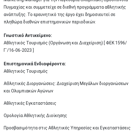
Πυγμαχίας και συμμετείχε σε διεθνή προγράμματα αθλητικής
ανάπτυξης. Το ερευνητικό της έργο έχει δημοσιευτεί σε
πληθώρα διεθνών επιστημονικών περιοδικών.
Γνωστικό Αντικείμενο:
Αθλητικός Τουρισμός (Οργάνωση και Διαχείριση) [ ΦΕΚ 1596/
Γ΄/16-06-2023 ]
Επιστημονικά Ενδιαφέροντα:
Αθλητικός Τουρισμός
ΑΘλητικές Διοργανώσεις: Διαχείριση Μεγάλων διοργανώσεων
και Ολυμπιακών Αγώνων
Αθλητικές Εγκαταστάσεις
Ορολογία Αθλητικής Διοίκησης
Προσβασιμότητα στις Αθλητικές Υπηρεσίες και Εγκαταστάσεις