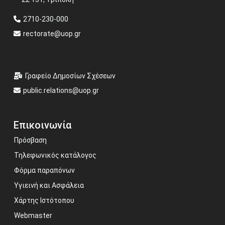
2710-230-000
rectorate@uop.gr
Γραφείο Δημοσίων Σχέσεων
public.relations@uop.gr
Επικοινωνία
Πρόσβαση
Τηλεφωνικός κατάλογος
Φόρμα παραπόνων
Υγιεινή και Ασφάλεια
Χάρτης Ιστότοπου
Webmaster