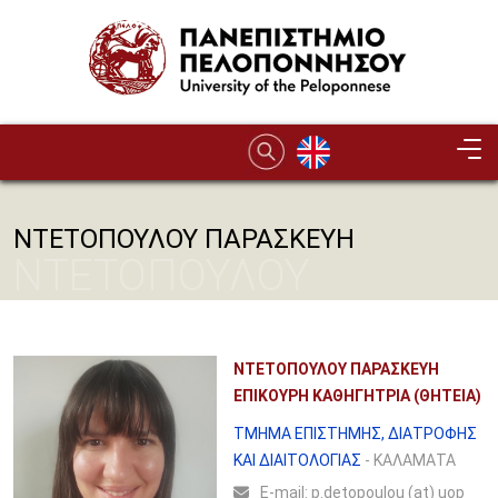
Παράκαμψη προς το κυρίως περιεχόμενο
ΝΤΕΤΟΠΟΥΛΟΥ ΠΑΡΑΣΚΕΥΗ
ΝΤΕΤΟΠΟΥΛΟΥ
ΠΑΡΑΣΚΕΥΗ
ΝΤΕΤΟΠΟΥΛΟΥ ΠΑΡΑΣΚΕΥΗ
ΕΠΙΚΟΥΡΗ ΚΑΘΗΓΗΤΡΙΑ (ΘΗΤΕΙΑ)
ΤΜΗΜΑ ΕΠΙΣΤΗΜΗΣ, ΔΙΑΤΡΟΦΗΣ
ΚΑΙ ΔΙΑΙΤΟΛΟΓΙΑΣ
- ΚΑΛΑΜΑΤΑ
Ε-mail:
p.detopoulou (at) uop