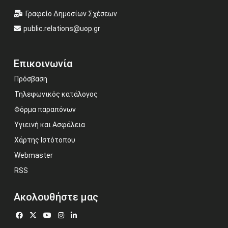
Γραφείο Δημοσίων Σχέσεων
public.relations@uop.gr
Επικοινωνία
Πρόσβαση
Τηλεφωνικός κατάλογος
Φόρμα παραπόνων
Υγιεινή και Ασφάλεια
Χάρτης Ιστότοπου
Webmaster
RSS
Ακολουθήστε μας