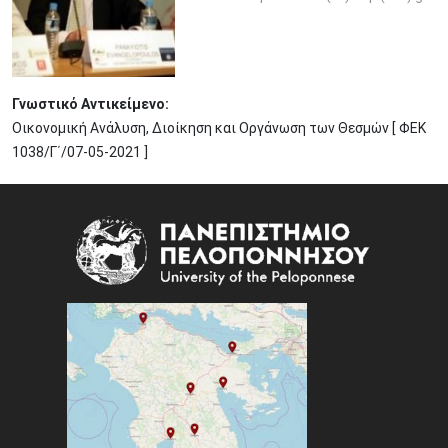
Γνωστικό Αντικείμενο:
Οικονομική Ανάλυση, Διοίκηση και Οργάνωση των Θεσμών [ ΦΕΚ
1038/Γ΄/07-05-2021 ]
Image