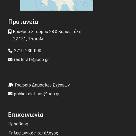
Πρυτανεία
Ερυθρού Σταυρού 28 & Καρυωτάκη
22 131, Τρίπολη
2710-230-000
rectorate@uop.gr
Γραφείο Δημοσίων Σχέσεων
public.relations@uop.gr
Επικοινωνία
Πρόσβαση
Τηλεφωνικός κατάλογος