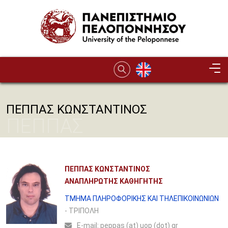
Παράκαμψη προς το κυρίως περιεχόμενο
ΠΕΠΠΑΣ ΚΩΝΣΤΑΝΤΙΝΟΣ
ΠΕΠΠΑΣ
ΚΩΝΣΤΑΝΤΙΝΟΣ
ΠΕΠΠΑΣ ΚΩΝΣΤΑΝΤΙΝΟΣ
ΑΝΑΠΛΗΡΩΤΗΣ ΚΑΘΗΓΗΤΗΣ
ΤΜΗΜΑ ΠΛΗΡΟΦΟΡΙΚΗΣ ΚΑΙ ΤΗΛΕΠΙΚΟΙΝΩΝΙΩΝ
- ΤΡΙΠΟΛΗ
Ε-mail:
peppas (at) uop (dot) gr