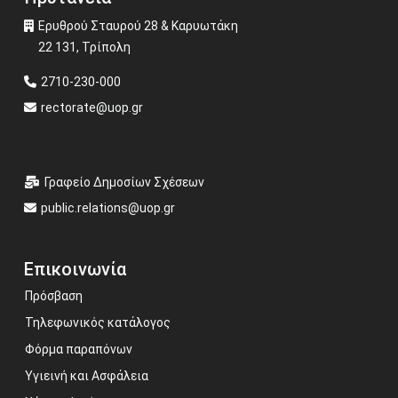
Ερυθρού Σταυρού 28 & Καρυωτάκη
22 131, Τρίπολη
2710-230-000
rectorate@uop.gr
Γραφείο Δημοσίων Σχέσεων
public.relations@uop.gr
Επικοινωνία
Πρόσβαση
Τηλεφωνικός κατάλογος
Φόρμα παραπόνων
Υγιεινή και Ασφάλεια