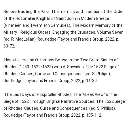
Reconstracting the Past: The memory and Tradition of the Order
of the Hospitaller Knights of Saint John in Modern Greece
(Nineteen and Twentieth Centuries), The Modern Memory of the
Military –Religious Orders. Engaging the Crusades, Volume Seven,
(ed. R. MacLellan), Routledge-Taylor and Francis Group, 2022, p,
63-72.
Hospitallers and Ottomans Between the Two Great Sieges of
Rhodes (1480- 1522/1523) with A. Savvides, The 1522 Siege of
Rhodes. Causes, Curse and Consequences, (ed. S. Philips),
Routledge-Taylor and Francis Group, 2022, p. 11-39.
The Last Days of Hospitaller Rhodes: The “Greek View” of the
Siege of 1522 Through Original Narrative Sources, The 1522 Siege
of Rhodes. Causes, Curse and Consequences, (ed. S. Philips),
Routledge-Taylor and Francis Group, 2022, p. 105-112.