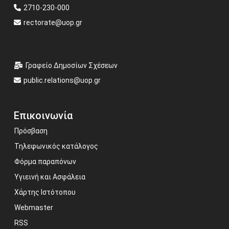
2710-230-000
rectorate@uop.gr
Γραφείο Δημοσίων Σχέσεων
public.relations@uop.gr
Επικοινωνία
Πρόσβαση
Τηλεφωνικός κατάλογος
Φόρμα παραπόνων
Υγιεινή και Ασφάλεια
Χάρτης Ιστότοπου
Webmaster
RSS