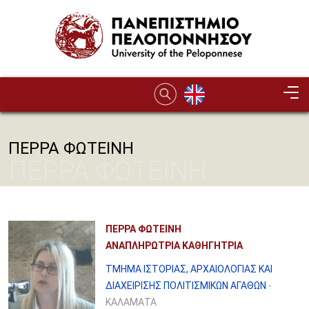
Παράκαμψη προς το κυρίως περιεχόμενο
ΠΕΡΡΑ ΦΩΤΕΙΝΗ
ΠΕΡΡΑ ΦΩΤΕΙΝΗ
ΠΕΡΡΑ ΦΩΤΕΙΝΗ
ΑΝΑΠΛΗΡΩΤΡΙΑ ΚΑΘΗΓΗΤΡΙΑ
ΤΜΗΜΑ ΙΣΤΟΡΙΑΣ, ΑΡΧΑΙΟΛΟΓΙΑΣ ΚΑΙ
ΔΙΑΧΕΙΡΙΣΗΣ ΠΟΛΙΤΙΣΜΙΚΩΝ ΑΓΑΘΩΝ
-
ΚΑΛΑΜΑΤΑ