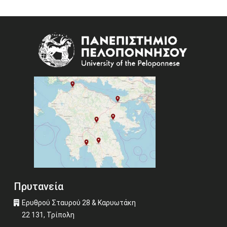
Image
Πρυτανεία
Ερυθρού Σταυρού 28 & Καρυωτάκη
22 131, Τρίπολη