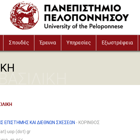
Σπουδές
Έρευνα
Υπηρεσίες
Εξωστρέφεια
ΙΚΗ
ΒΑΣΙΛΙΚΗ
ΙΛΙΚΗ
Σ ΕΠΙΣΤΗΜΗΣ ΚΑΙ ΔΙΕΘΝΩΝ ΣΧΕΣΕΩΝ
- ΚΟΡΙΝΘΟΣ
(at) uop (dot) gr