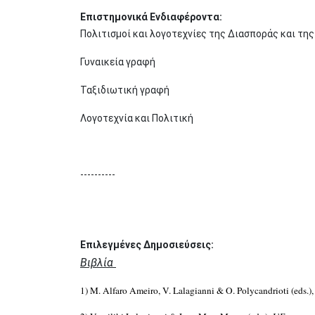
Επιστημονικά Ενδιαφέροντα:
Πολιτισμοί και λογοτεχνίες της Διασποράς και τη
Γυναικεία γραφή
Ταξιδιωτική γραφή
Λογοτεχνία και Πολιτική
----------
Επιλεγμένες Δημοσιεύσεις:
Βιβλία
1) M. Alfaro Ameiro, V. Lalagianni & O. Polycandrioti (eds.)