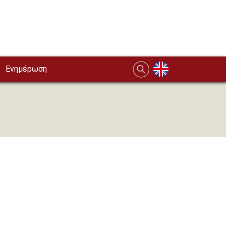
Ενημέρωση