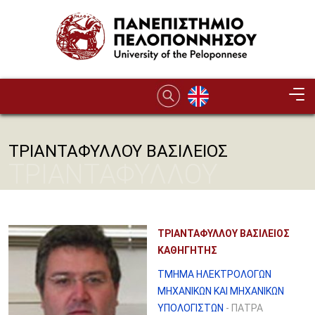
Παράκαμψη προς το κυρίως περιεχόμενο
ΤΡΙΑΝΤΑΦΥΛΛΟΥ ΒΑΣΙΛΕΙΟΣ
ΤΡΙΑΝΤΑΦΥΛΛΟΥ
ΒΑΣΙΛΕΙΟΣ
ΤΡΙΑΝΤΑΦΥΛΛΟΥ ΒΑΣΙΛΕΙΟΣ
ΚΑΘΗΓΗΤΗΣ
ΤΜΗΜΑ ΗΛΕΚΤΡΟΛΟΓΩΝ
ΜΗΧΑΝΙΚΩΝ ΚΑΙ ΜΗΧΑΝΙΚΩΝ
ΥΠΟΛΟΓΙΣΤΩΝ
- ΠΑΤΡΑ