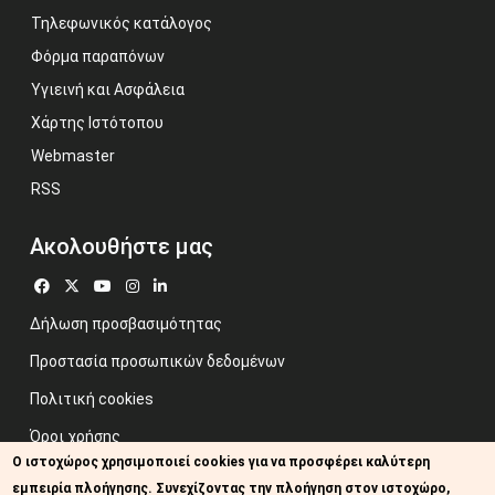
Τηλεφωνικός κατάλογος
Φόρμα παραπόνων
Υγιεινή και Ασφάλεια
Χάρτης Ιστότοπου
Webmaster
RSS
Ακολουθήστε μας
Δήλωση προσβασιμότητας
Προστασία προσωπικών δεδομένων
Πολιτική cookies
Όροι χρήσης
Ο ιστοχώρος χρησιμοποιεί cookies για να προσφέρει καλύτερη
Προηγούμενος ιστότοπος
εμπειρία πλοήγησης. Συνεχίζοντας την πλοήγηση στον ιστοχώρο,