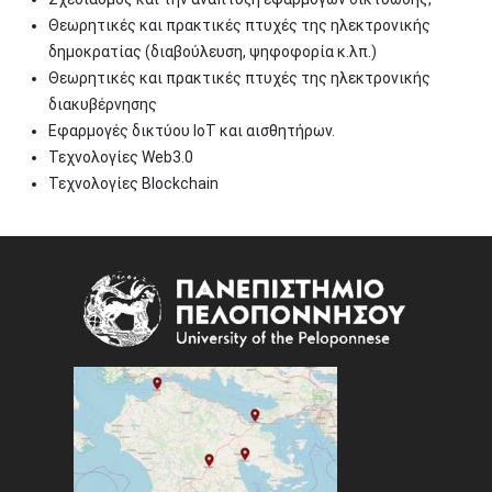
Θεωρητικές και πρακτικές πτυχές της ηλεκτρονικής
δημοκρατίας (διαβούλευση, ψηφοφορία κ.λπ.)
Θεωρητικές και πρακτικές πτυχές της ηλεκτρονικής
διακυβέρνησης
Εφαρμογές δικτύου IoT και αισθητήρων.
Τεχνολογίες Web3.0
Τεχνολογίες Blockchain
Image