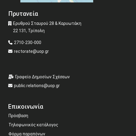
Πρυτανεία
Ερυθρού Σταυρού 28 & Καρυωτάκη
22 131, Τρίπολη
2710-230-000
rectorate@uop.gr
Γραφείο Δημοσίων Σχέσεων
public.relations@uop.gr
Επικοινωνία
Πρόσβαση
Τηλεφωνικός κατάλογος
Φόρμα παραπόνων