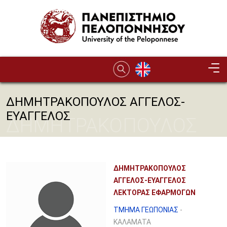
Παράκαμψη προς το κυρίως περιεχόμενο
ΔΗΜΗΤΡΑΚΟΠΟΥΛΟΣ ΑΓΓΕΛΟΣ-
ΕΥΑΓΓΕΛΟΣ
ΔΗΜΗΤΡΑΚΟΠΟΥΛΟΣ
ΑΓΓΕΛΟΣ-ΕΥΑΓΓΕΛΟΣ
ΔΗΜΗΤΡΑΚΟΠΟΥΛΟΣ
ΑΓΓΕΛΟΣ-ΕΥΑΓΓΕΛΟΣ
ΛΕΚΤΟΡΑΣ ΕΦΑΡΜΟΓΩΝ
ΤΜΗΜΑ ΓΕΩΠΟΝΙΑΣ
-
ΚΑΛΑΜΑΤΑ