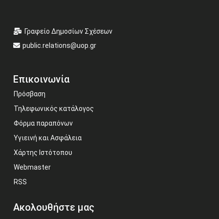
Γραφείο Δημοσίων Σχέσεων
public.relations@uop.gr
Επικοινωνία
Πρόσβαση
Τηλεφωνικός κατάλογος
Φόρμα παραπόνων
Υγιεινή και Ασφάλεια
Χάρτης Ιστότοπου
Webmaster
RSS
Ακολουθήστε μας