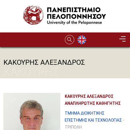
Παράκαμψη προς το κυρίως περιεχόμενο
ΚΑΚΟΥΡΗΣ ΑΛΕΞΑΝΔΡΟΣ
ΚΑΚΟΥΡΗΣ
ΑΛΕΞΑΝΔΡΟΣ
ΚΑΚΟΥΡΗΣ ΑΛΕΞΑΝΔΡΟΣ
ΑΝΑΠΛΗΡΩΤΗΣ ΚΑΘΗΓΗΤΗΣ
ΤΜΗΜΑ ΔΙΟΙΚΗΤΙΚΗΣ
ΕΠΙΣΤΗΜΗΣ ΚΑΙ ΤΕΧΝΟΛΟΓΙΑΣ
-
ΤΡΙΠΟΛΗ